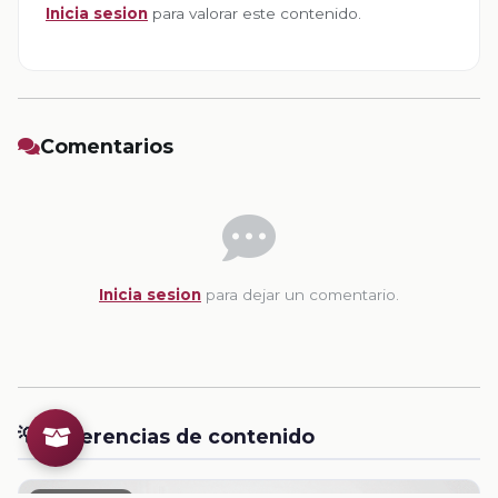
Inicia sesion
para valorar este contenido.
Comentarios
Inicia sesion
para dejar un comentario.
💡
Sugerencias de contenido