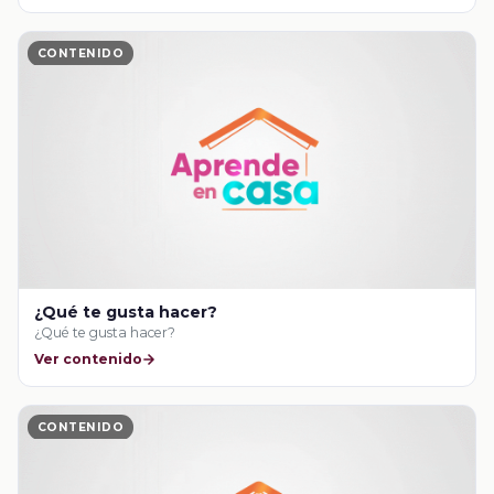
CONTENIDO
¿Qué te gusta hacer?
¿Qué te gusta hacer?
Ver contenido
CONTENIDO