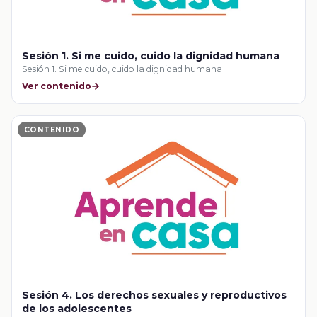
Sesión 1. Si me cuido, cuido la dignidad humana
Sesión 1. Si me cuido, cuido la dignidad humana
Ver contenido
CONTENIDO
Sesión 4. Los derechos sexuales y reproductivos
de los adolescentes