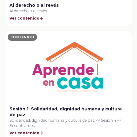
Al derecho o al revés
Al derecho o al revés
Ver contenido
CONTENIDO
Sesión 1: Solidaridad, dignidad humana y cultura
de paz
Solidaridad, dignidad humana y cultura de paz << Sesión 4 <<
Encontrarnos …
Ver contenido