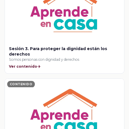
Sesión 3. Para proteger la dignidad están los
derechos
Somos personas con dignidad y derechos
Ver contenido
CONTENIDO