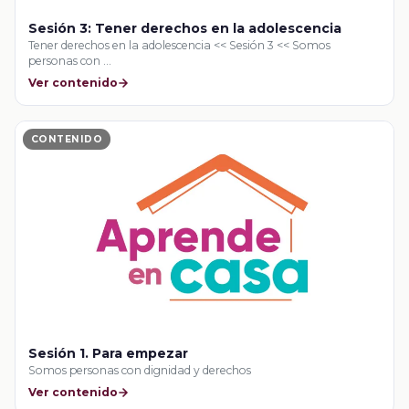
Sesión 3: Tener derechos en la adolescencia
Tener derechos en la adolescencia << Sesión 3 << Somos
personas con …
Ver contenido
CONTENIDO
Sesión 1. Para empezar
Somos personas con dignidad y derechos
Ver contenido