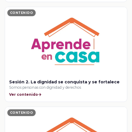
CONTENIDO
Sesión 2. La dignidad se conquista y se fortalece
Somos personas con dignidad y derechos
Ver contenido
CONTENIDO