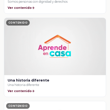
Somos personas con dignidad y derechos
Ver contenido
CONTENIDO
Una historia diferente
Una historia diferente
Ver contenido
CONTENIDO