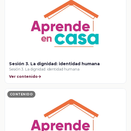
Sesión 3. La dignidad: identidad humana
Sesión 3. La dignidad: identidad humana
Ver contenido
CONTENIDO