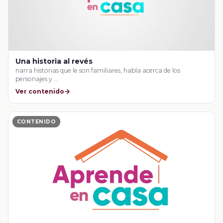
Una historia al revés
narra historias que le son familiares, habla acerca de los
personajes y …
Ver contenido
CONTENIDO