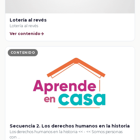
Lotería al revés
Lotería al revés
Ver contenido
CONTENIDO
Secuencia 2. Los derechos humanos en la historia
Los derechos humanos en la historia << - << Somos personas
con …