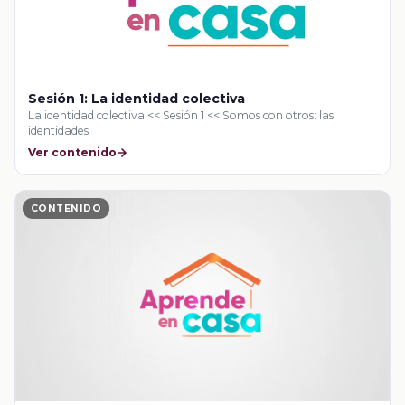
Sesión 1: La identidad colectiva
La identidad colectiva << Sesión 1 << Somos con otros: las
identidades
Ver contenido
CONTENIDO