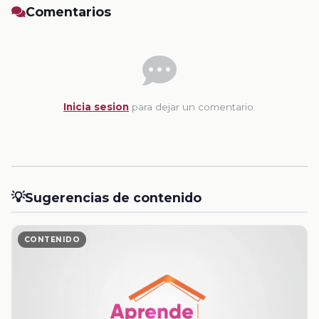
Comentarios
Inicia sesion
para dejar un comentario.
💡
Sugerencias de contenido
CONTENIDO