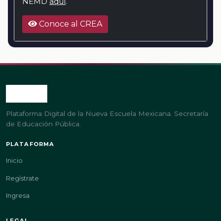
NEMD
aquí
.
Conoce al CREA
Plataforma Digital de la Nueva Escuela Mexicana. Secretaría
de Educación Pública.
PLATAFORMA
Inicio
Regístrate
Ingresa
LEGAL