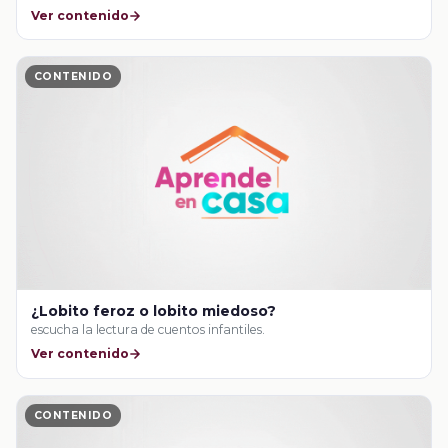
Ver contenido
CONTENIDO
¿Lobito feroz o lobito miedoso?
escucha la lectura de cuentos infantiles.
Ver contenido
CONTENIDO