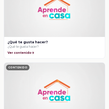
¿Qué te gusta hacer?
¿Qué te gusta hacer?
Ver contenido
CONTENIDO