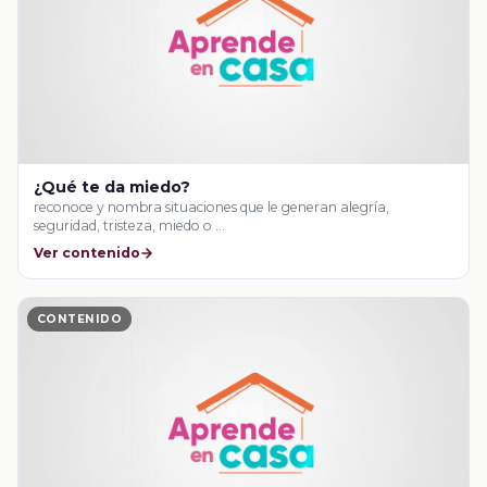
¿Qué te da miedo?
reconoce y nombra situaciones que le generan alegría,
seguridad, tristeza, miedo o …
Ver contenido
CONTENIDO