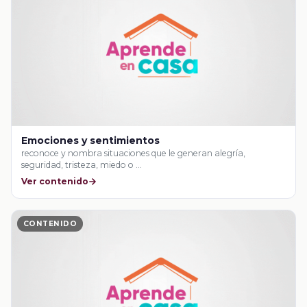
Emociones y sentimientos
reconoce y nombra situaciones que le generan alegría,
seguridad, tristeza, miedo o …
Ver contenido
CONTENIDO