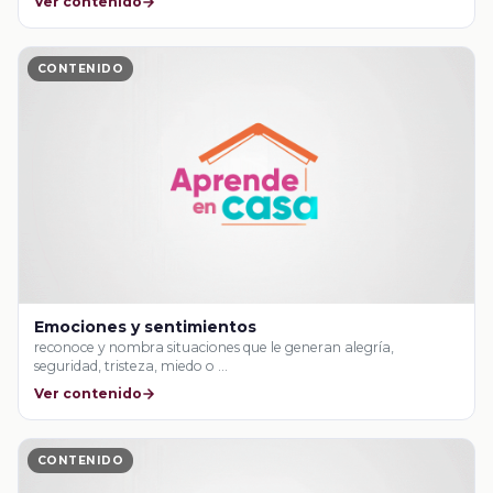
Ver contenido
CONTENIDO
Emociones y sentimientos
reconoce y nombra situaciones que le generan alegría,
seguridad, tristeza, miedo o …
Ver contenido
CONTENIDO