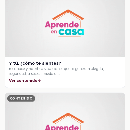
Y tú, ¿cómo te sientes?
reconoce y nombra situaciones que le generan alegría,
seguridad, tristeza, miedo o …
Ver contenido
CONTENIDO