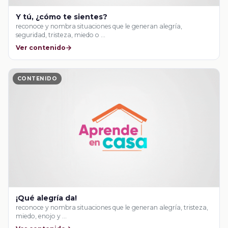
Y tú, ¿cómo te sientes?
reconoce y nombra situaciones que le generan alegría,
seguridad, tristeza, miedo o …
Ver contenido
CONTENIDO
¡Qué alegría da!
reconoce y nombra situaciones que le generan alegría, tristeza,
miedo, enojo y …