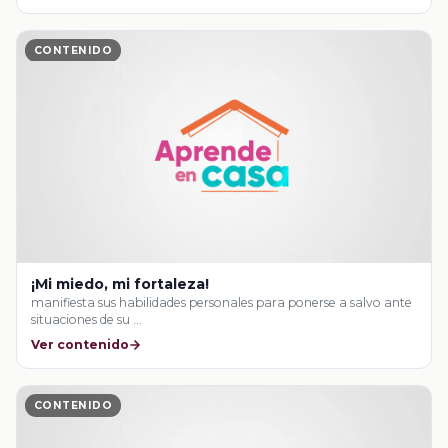
CONTENIDO
¡Mi miedo, mi fortaleza!
manifiesta sus habilidades personales para ponerse a salvo ante
situaciones de su …
Ver contenido
CONTENIDO