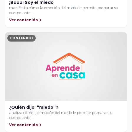
¡Buuu! Soy el miedo
manifiesta cómo la emoción del miedo le permite preparar su
cuerpo ante …
Ver contenido
CONTENIDO
¿Quién dijo: “miedo”?
analiza cómo la emoción del miedo le permite preparar su
cuerpo ante …
Ver contenido