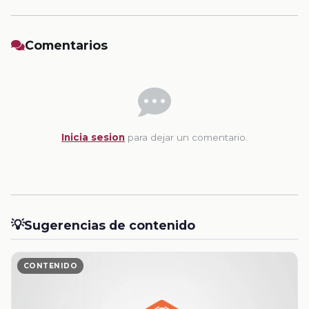
Comentarios
Inicia sesion
para dejar un comentario.
💡
Sugerencias de contenido
CONTENIDO