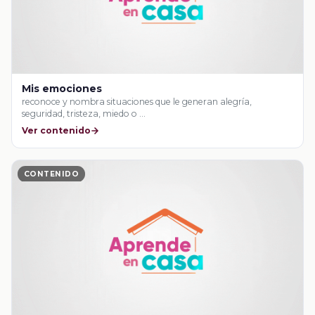
Mis emociones
reconoce y nombra situaciones que le generan alegría,
seguridad, tristeza, miedo o …
Ver contenido
CONTENIDO