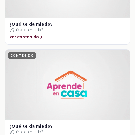
¿Qué te da miedo?
¿Qué te da miedo?
Ver contenido
CONTENIDO
¿Qué te da miedo?
¿Qué te da miedo?