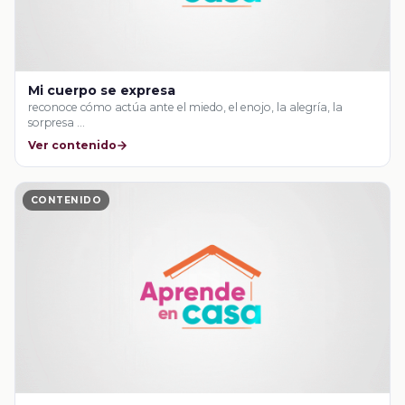
Mi cuerpo se expresa
reconoce cómo actúa ante el miedo, el enojo, la alegría, la
sorpresa …
Ver contenido
CONTENIDO