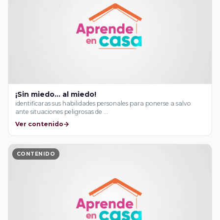
¡Sin miedo… al miedo!
identificaras sus habilidades personales para ponerse a salvo
ante situaciones peligrosas de …
Ver contenido
CONTENIDO