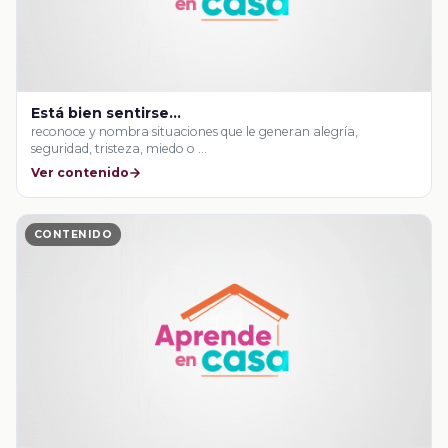
Está bien sentirse...
reconoce y nombra situaciones que le generan alegría,
seguridad, tristeza, miedo o …
Ver contenido
CONTENIDO