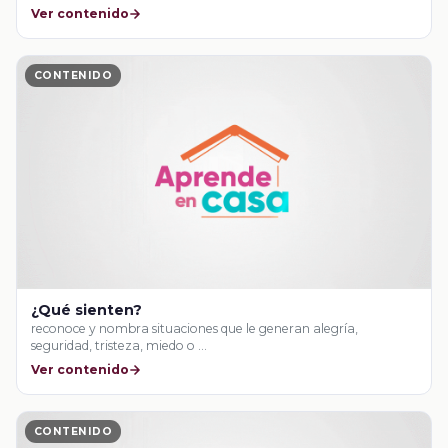
Ver contenido
CONTENIDO
¿Qué sienten?
reconoce y nombra situaciones que le generan alegría,
seguridad, tristeza, miedo o …
Ver contenido
CONTENIDO