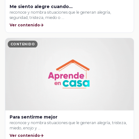
Me siento alegre cuando…
reconoce y nombra situaciones que le generan alegría,
seguridad, tristeza, miedo o …
Ver contenido
CONTENIDO
Para sentirme mejor
reconoce y nombra situaciones que le generan alegría, tristeza,
miedo, enojo y …
Ver contenido