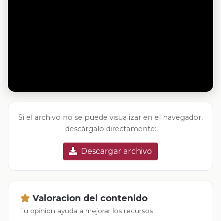
Si el archivo no se puede visualizar en el navegador,
descárgalo directamente:
Descargar archivo
Valoracion del contenido
Tu opinion ayuda a mejorar los recursos