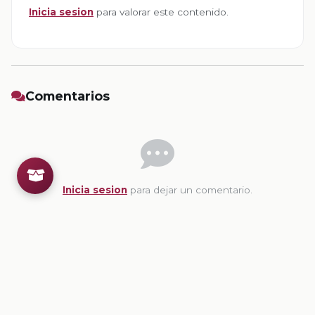
Inicia sesion
para valorar este contenido.
Comentarios
Inicia sesion
para dejar un comentario.
💡
Sugerencias de contenido