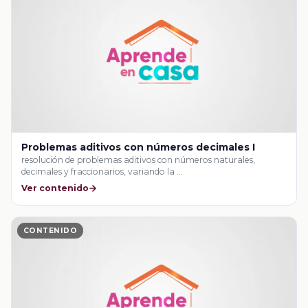
Problemas aditivos con números decimales I
resolución de problemas aditivos con números naturales,
decimales y fraccionarios, variando la …
Ver contenido
CONTENIDO