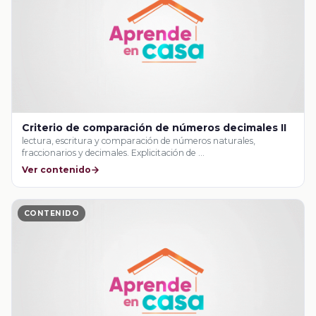
Criterio de comparación de números decimales II
lectura, escritura y comparación de números naturales,
fraccionarios y decimales. Explicitación de …
Ver contenido
CONTENIDO