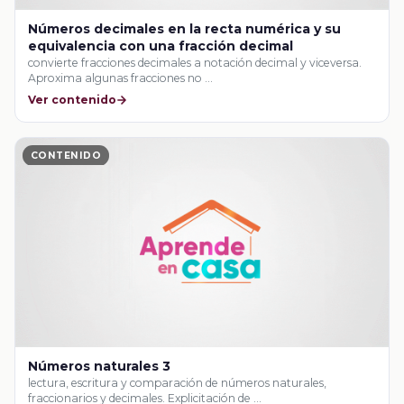
Números decimales en la recta numérica y su
equivalencia con una fracción decimal
convierte fracciones decimales a notación decimal y viceversa.
Aproxima algunas fracciones no …
Ver contenido
CONTENIDO
Números naturales 3
lectura, escritura y comparación de números naturales,
fraccionarios y decimales. Explicitación de …