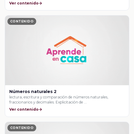
Ver contenido
CONTENIDO
Números naturales 2
lectura, escritura y comparación de números naturales,
fraccionarios y decimales. Explicitación de …
Ver contenido
CONTENIDO