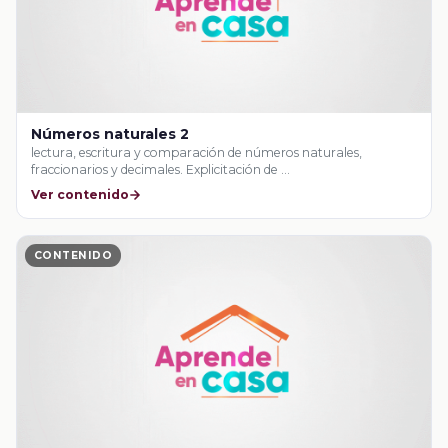
Números naturales 2
lectura, escritura y comparación de números naturales,
fraccionarios y decimales. Explicitación de …
Ver contenido
CONTENIDO