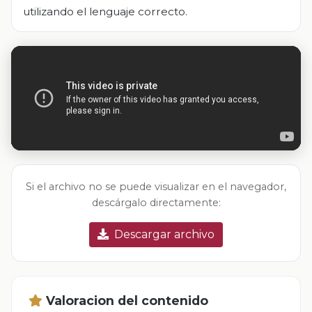
utilizando el lenguaje correcto.
Si el archivo no se puede visualizar en el navegador,
descárgalo directamente:
Descargar archivo
Valoracion del contenido