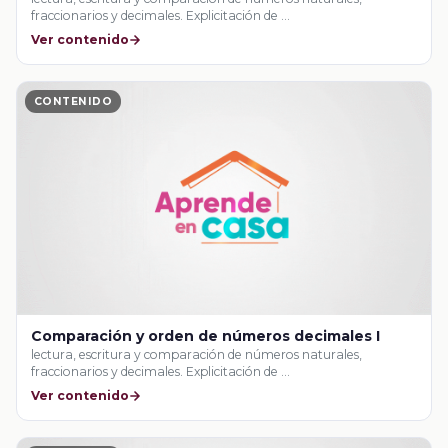
fraccionarios y decimales. Explicitación de …
Ver contenido
CONTENIDO
Comparación y orden de números decimales I
lectura, escritura y comparación de números naturales,
fraccionarios y decimales. Explicitación de …
Ver contenido