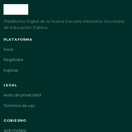
Plataforma Digital de la Nueva Escuela Mexicana. Secretaría
de Educación Pública.
PLATAFORMA
Inicio
Regístrate
Ingresa
LEGAL
Aviso de privacidad
Términos de uso
GOBIERNO
gob.mx/sep