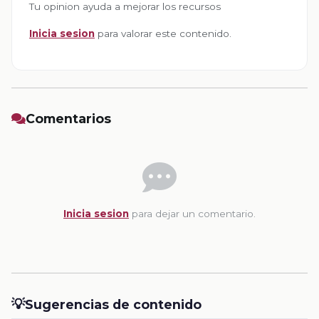
Tu opinion ayuda a mejorar los recursos
Inicia sesion
para valorar este contenido.
Comentarios
Inicia sesion
para dejar un comentario.
💡
Sugerencias de contenido