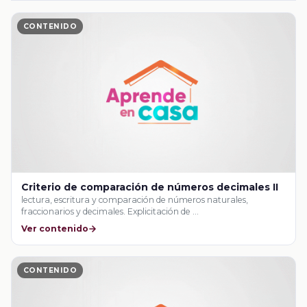
CONTENIDO
Criterio de comparación de números decimales II
lectura, escritura y comparación de números naturales,
fraccionarios y decimales. Explicitación de …
Ver contenido
CONTENIDO