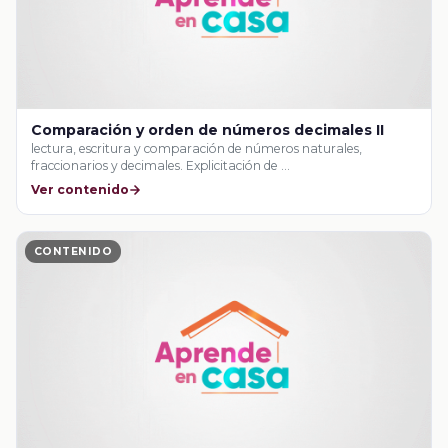
Comparación y orden de números decimales II
lectura, escritura y comparación de números naturales,
fraccionarios y decimales. Explicitación de …
Ver contenido
CONTENIDO