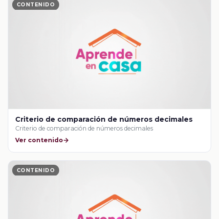
CONTENIDO
Criterio de comparación de números decimales
Criterio de comparación de números decimales
Ver contenido
CONTENIDO