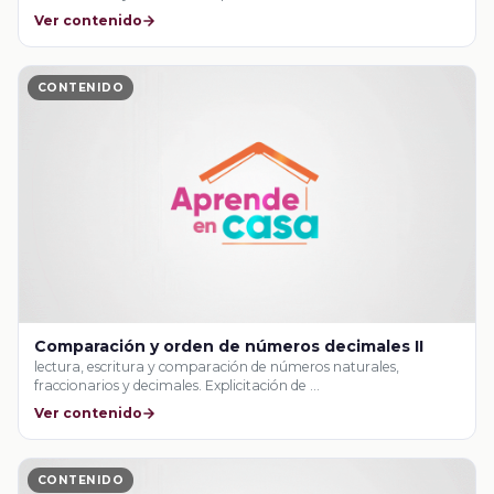
Ver contenido
CONTENIDO
Comparación y orden de números decimales II
lectura, escritura y comparación de números naturales,
fraccionarios y decimales. Explicitación de …
Ver contenido
CONTENIDO