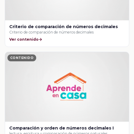
Criterio de comparación de números decimales
Criterio de comparación de números decimales
Ver contenido
CONTENIDO
Comparación y orden de números decimales I
lectura, escritura y comparación de números naturales,