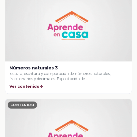
Números naturales 3
lectura, escritura y comparación de números naturales,
fraccionarios y decimales. Explicitación de …
Ver contenido
CONTENIDO