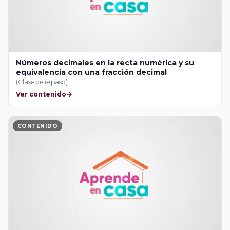
Números decimales en la recta numérica y su
equivalencia con una fracción decimal
(Clase de repaso)
Ver contenido
CONTENIDO