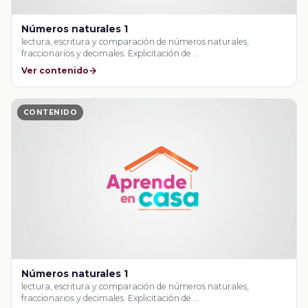
Números naturales 1
lectura, escritura y comparación de números naturales,
fraccionarios y decimales. Explicitación de …
Ver contenido
CONTENIDO
Números naturales 1
lectura, escritura y comparación de números naturales,
fraccionarios y decimales. Explicitación de …