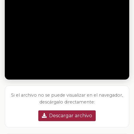
Si el archivo no se puede visualizar en el navegador,
descárgalo directamente:
Descargar archivo