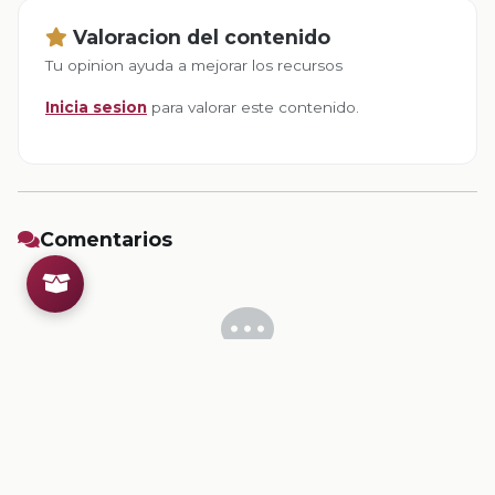
Valoracion del contenido
Tu opinion ayuda a mejorar los recursos
Inicia sesion
para valorar este contenido.
Comentarios
Inicia sesion
para dejar un comentario.