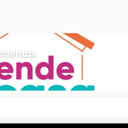
 cuentos