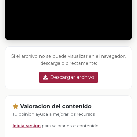
Si el archivo no se puede visualizar en el navegador,
descárgalo directamente:
Descargar archivo
Valoracion del contenido
Tu opinion ayuda a mejorar los recursos
Inicia sesion
para valorar este contenido.