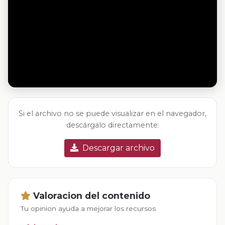
Si el archivo no se puede visualizar en el navegador,
descárgalo directamente:
Descargar archivo
Valoracion del contenido
Tu opinion ayuda a mejorar los recursos