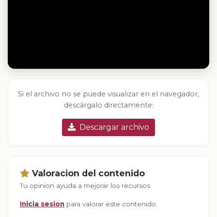
Si el archivo no se puede visualizar en el navegador,
descárgalo directamente:
Descargar archivo
Valoracion del contenido
Tu opinion ayuda a mejorar los recursos
Inicia sesion
para valorar este contenido.