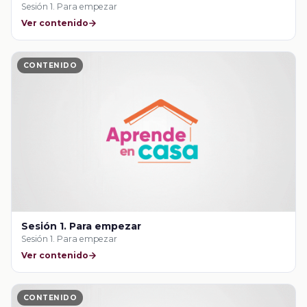
Sesión 1. Para empezar
Ver contenido
CONTENIDO
Sesión 1. Para empezar
Sesión 1. Para empezar
Ver contenido
CONTENIDO