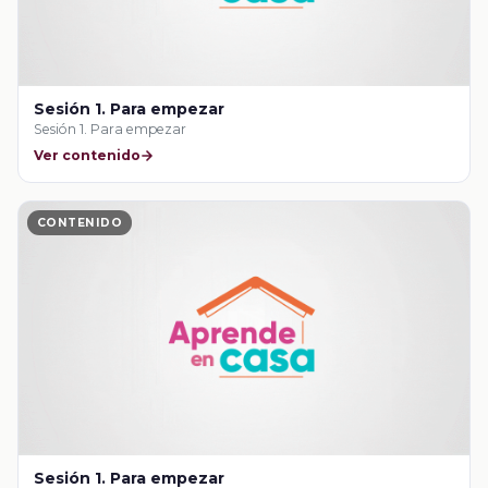
Sesión 1. Para empezar
Sesión 1. Para empezar
Ver contenido
CONTENIDO
Sesión 1. Para empezar