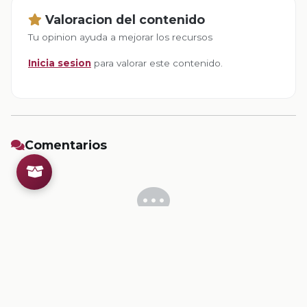
Valoracion del contenido
Tu opinion ayuda a mejorar los recursos
Inicia sesion
para valorar este contenido.
Comentarios
Inicia sesion
para dejar un comentario.