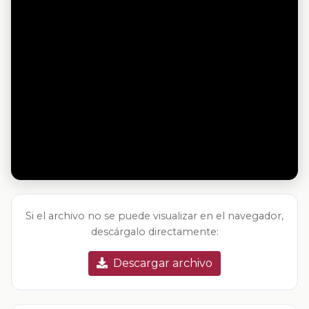
Si el archivo no se puede visualizar en el navegador,
descárgalo directamente:
Descargar archivo