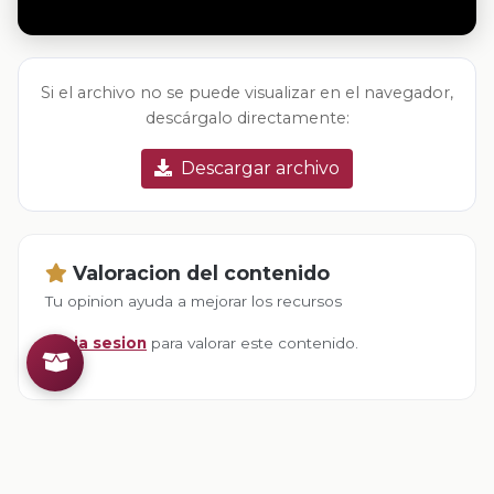
Si el archivo no se puede visualizar en el navegador,
descárgalo directamente:
Descargar archivo
Valoracion del contenido
Tu opinion ayuda a mejorar los recursos
Inicia sesion
para valorar este contenido.
Comentarios