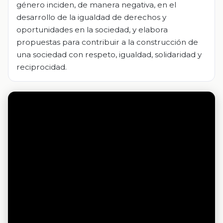
género inciden, de manera negativa, en el
desarrollo de la igualdad de derechos y
oportunidades en la sociedad, y elabora
propuestas para contribuir a la construcción de
una sociedad con respeto, igualdad, solidaridad y
reciprocidad.