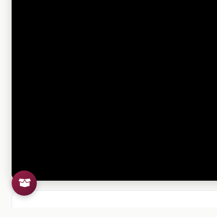
Si el archivo no se puede visu