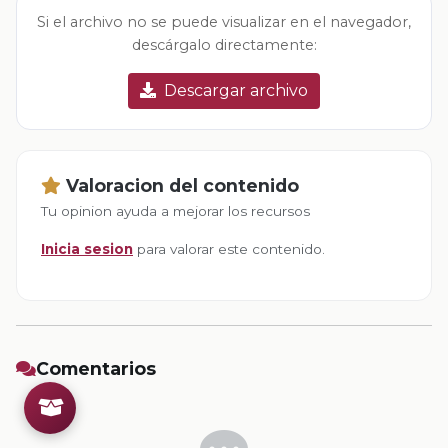
Si el archivo no se puede visualizar en el navegador,
descárgalo directamente:
Descargar archivo
Valoracion del contenido
Tu opinion ayuda a mejorar los recursos
Inicia sesion
para valorar este contenido.
Comentarios