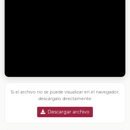
Si el archivo no se puede visualizar en el navegador,
descárgalo directamente:
Descargar archivo