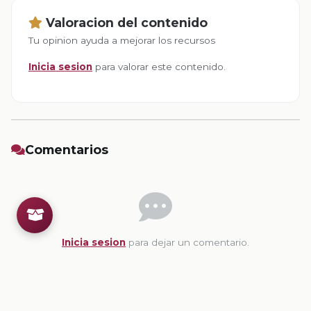
Valoracion del contenido
Tu opinion ayuda a mejorar los recursos
Inicia sesion
para valorar este contenido.
Comentarios
Inicia sesion
para dejar un comentario.