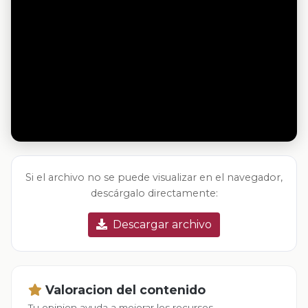
Si el archivo no se puede visualizar en el navegador,
descárgalo directamente:
Descargar archivo
Valoracion del contenido
Tu opinion ayuda a mejorar los recursos