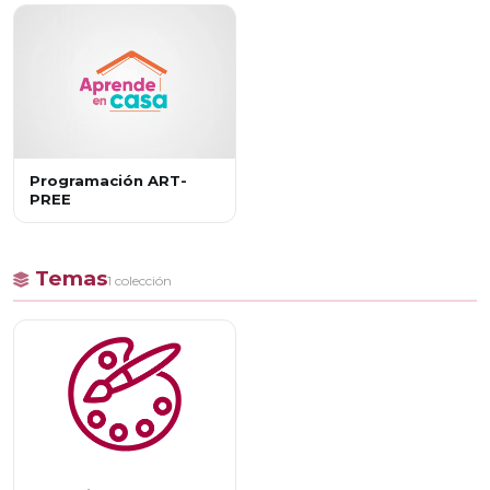
Programación ART-
PREE
Temas
1 colección