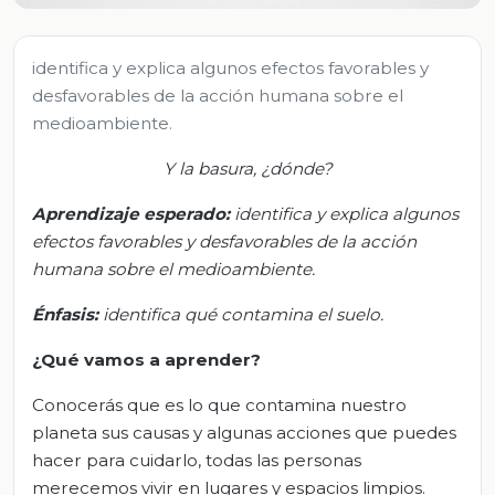
identifica y explica algunos efectos favorables y
desfavorables de la acción humana sobre el
medioambiente.
Y la basura, ¿dónde?
Aprendizaje
esperado:
i
dentifica y explica algunos
efectos favorables y desfavorables de la acción
humana sobre el medioambiente.
Énfasis:
i
dentifica qué contamina el suelo.
¿Qué vamos a aprender?
Conocerás que es lo que contamina nuestro
planeta sus causas y algunas acciones que puedes
hacer para cuidarlo, todas las personas
merecemos vivir en lugares y espacios limpios.