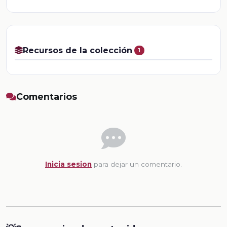
Recursos de la colección
1
Comentarios
Inicia sesion
para dejar un comentario.