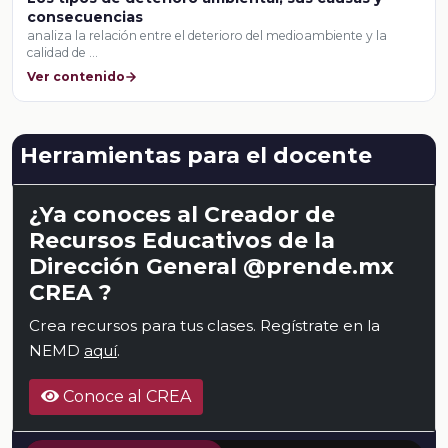
consecuencias
analiza la relación entre el deterioro del medioambiente y la
calidad de …
Ver contenido
Herramientas para el docente
¿Ya conoces al Creador de
Recursos Educativos de la
Dirección General @prende.mx
CREA ?
Crea recursos para tus clases. Regístrate en la
NEMD
aquí
.
Conoce al CREA