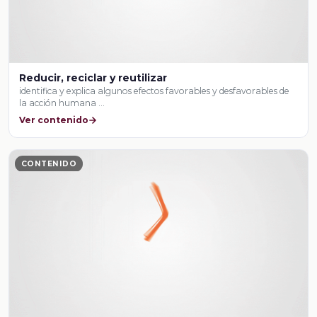
Reducir, reciclar y reutilizar
identifica y explica algunos efectos favorables y desfavorables de
la acción humana …
Ver contenido
CONTENIDO