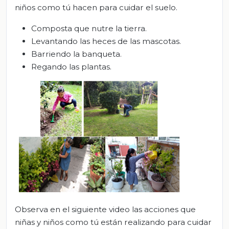
niños como tú hacen para cuidar el suelo.
Composta que nutre la tierra.
Levantando las heces de las mascotas.
Barriendo la banqueta.
Regando las plantas.
Observa en el siguiente video las acciones que
niñas y niños como tú están realizando para cuidar