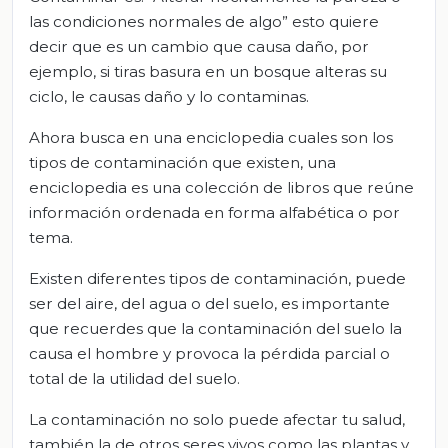
las condiciones normales de algo” esto quiere
decir que es un cambio que causa daño, por
ejemplo, si tiras basura en un bosque alteras su
ciclo, le causas daño y lo contaminas.
Ahora busca en una enciclopedia cuales son los
tipos de contaminación que existen, una
enciclopedia es una colección de libros que reúne
información ordenada en forma alfabética o por
tema.
Existen diferentes tipos de contaminación, puede
ser del aire, del agua o del suelo, es importante
que recuerdes que la contaminación del suelo la
causa el hombre y provoca la pérdida parcial o
total de la utilidad del suelo.
La contaminación no solo puede afectar tu salud,
también la de otros seres vivos como las plantas y