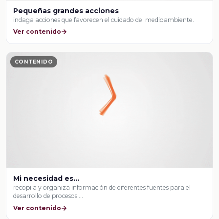
Pequeñas grandes acciones
indaga acciones que favorecen el cuidado del medioambiente.
Ver contenido
CONTENIDO
Mi necesidad es…
recopila y organiza información de diferentes fuentes para el
desarrollo de procesos …
Ver contenido