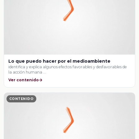
Lo que puedo hacer por el medioambiente
identifica y explica algunos efectos favorables y desfavorables de
la acción humana …
Ver contenido
CONTENIDO