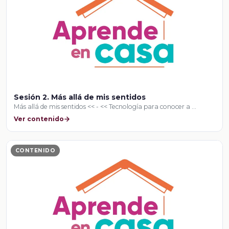
Sesión 2. Más allá de mis sentidos
Más allá de mis sentidos << - << Tecnología para conocer a …
Ver contenido
CONTENIDO