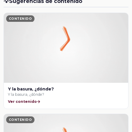
💡
Sugerencias de contenido
CONTENIDO
Y la basura, ¿dónde?
Y la basura, ¿dónde?
Ver contenido
CONTENIDO