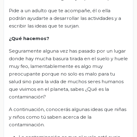
Pide a un adulto que te acompañe, él o ella
podrán ayudarte a desarrollar las actividades y a
escribir las ideas que te surjan.
¿Qué
hacemos?
Seguramente alguna vez has pasado por un lugar
donde hay mucha basura tirada en el suelo y huele
muy feo, lamentablemente es algo muy
preocupante porque no solo es malo para tu
salud sino para la vida de muchos seres humanos
que vivimos en el planeta, sabes ¿Qué es la
contaminación?
A continuación, conocerás algunas ideas que niñas
y niños como tú saben acerca de la
contaminación.