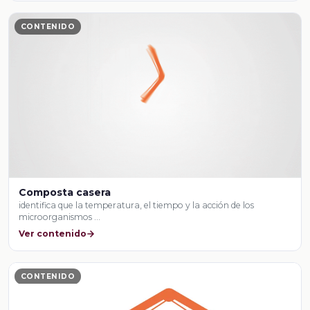
CONTENIDO
Composta casera
identifica que la temperatura, el tiempo y la acción de los
microorganismos …
Ver contenido
CONTENIDO