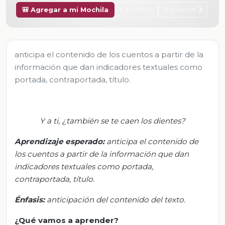
Anterior
Siguiente
🎒 Agregar a mi Mochila
anticipa el contenido de los cuentos a partir de la
información que dan indicadores textuales como
portada, contraportada, título.
Y a ti, ¿también se te caen los dientes?
Aprendizaje esperado:
a
nticipa el contenido de
los cuentos a partir de la información que dan
indicadores textuales como portada,
contraportada, título.
Énfasis:
a
nticipación del contenido del texto.
¿Qué vamos a aprender?