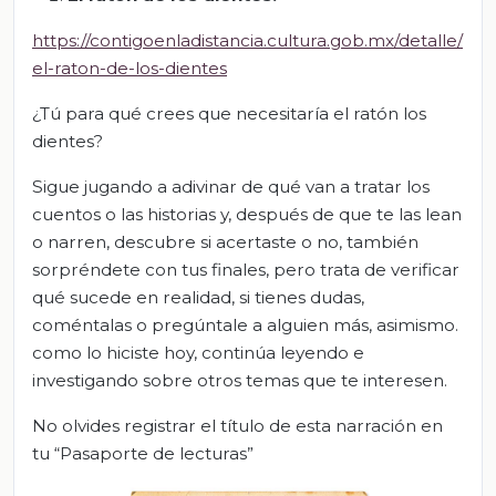
https://contigoenladistancia.cultura.gob.mx/detalle/
el-raton-de-los-dientes
¿Tú para qué crees que necesitaría el ratón los
dientes?
Sigue jugando a adivinar de qué van a tratar los
cuentos o las historias y, después de que te las lean
o narren, descubre si acertaste o no, también
sorpréndete con tus finales, pero trata de verificar
qué sucede en realidad, si tienes dudas,
coméntalas o pregúntale a alguien más, asimismo.
como lo hiciste hoy, continúa leyendo e
investigando sobre otros temas que te interesen.
No olvides registrar el título de esta narración en
tu “Pasaporte de lecturas”