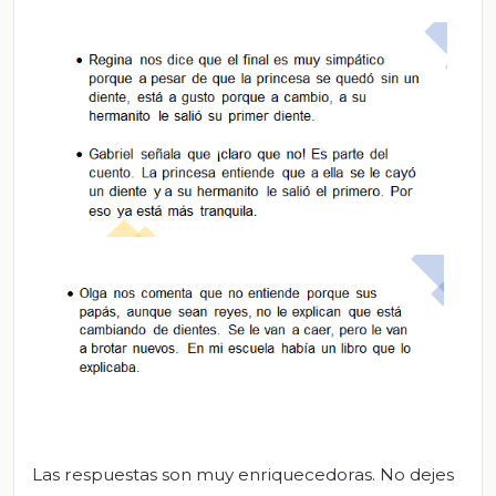
Las respuestas son muy enriquecedoras. No dejes