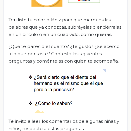
Ten listo tu color o lápiz para que marques las
palabras que ya conozcas, subráyalas o enciérralas
en un círculo o en un cuadrado, como quieras.
¿Qué te pareció el cuento? ¿Te gustó? ¿Se acercó
a lo que pensaste? Contesta las siguientes
preguntas y coméntelas con quien te acompaña.
Te invito a leer los comentarios de algunas niñas y
niños, respecto a estas preguntas.