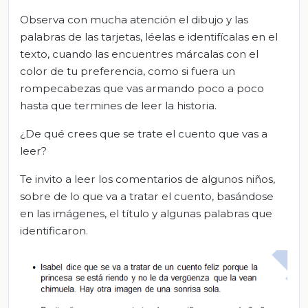
Observa con mucha atención el dibujo y las
palabras de las tarjetas, léelas e identifícalas en el
texto, cuando las encuentres márcalas con el
color de tu preferencia, como si fuera un
rompecabezas que vas armando poco a poco
hasta que termines de leer la historia.
¿De qué crees que se trate el cuento que vas a
leer?
Te invito a leer los comentarios de algunos niños,
sobre de lo que va a tratar el cuento, basándose
en las imágenes, el título y algunas palabras que
identificaron.