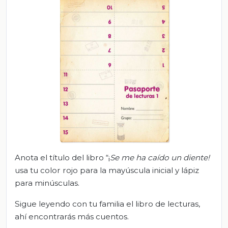
Anota el título del libro “¡
Se me ha caído un diente!
usa tu color rojo para la mayúscula inicial y lápiz
para minúsculas.
Sigue leyendo con tu familia el libro de lecturas,
ahí encontrarás más cuentos.