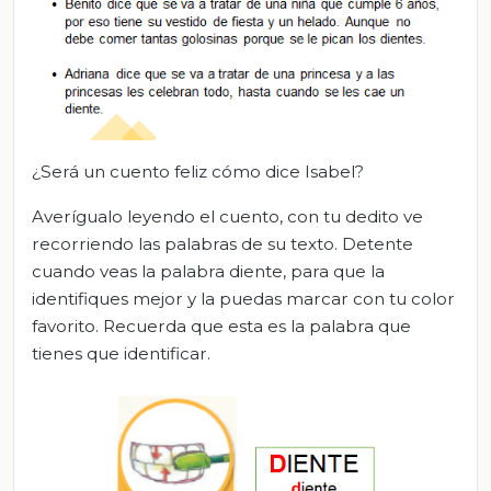
¿Será un cuento feliz cómo dice Isabel?
Averígualo leyendo el cuento, con tu dedito ve
recorriendo las palabras de su texto. Detente
cuando veas la palabra diente, para que la
identifiques mejor y la puedas marcar con tu color
favorito. Recuerda que esta es la palabra que
tienes que identificar.