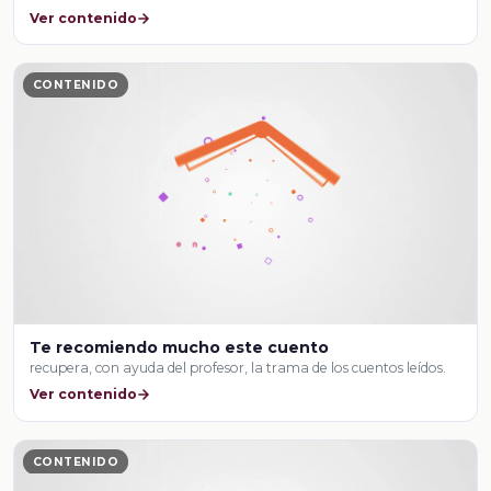
Ver contenido
CONTENIDO
Te recomiendo mucho este cuento
recupera, con ayuda del profesor, la trama de los cuentos leídos.
Ver contenido
CONTENIDO