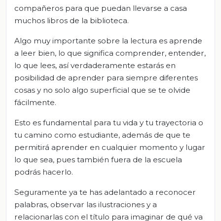
compañeros para que puedan llevarse a casa
muchos libros de la biblioteca.
Algo muy importante sobre la lectura es aprende
a leer bien, lo que significa comprender, entender,
lo que lees, así verdaderamente estarás en
posibilidad de aprender para siempre diferentes
cosas y no solo algo superficial que se te olvide
fácilmente.
Esto es fundamental para tu vida y tu trayectoria o
tu camino como estudiante, además de que te
permitirá aprender en cualquier momento y lugar
lo que sea, pues también fuera de la escuela
podrás hacerlo.
Seguramente ya te has adelantado a reconocer
palabras, observar las ilustraciones y a
relacionarlas con el título para imaginar de qué va