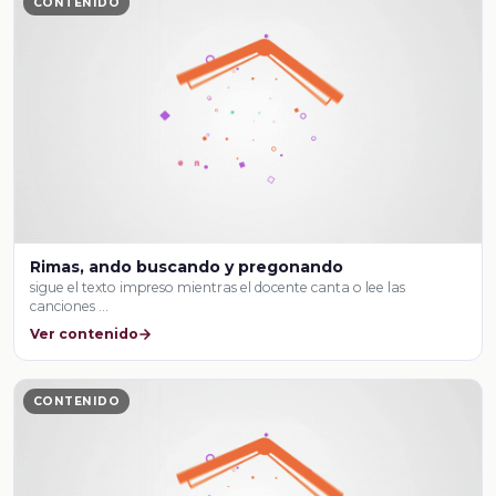
CONTENIDO
Rimas, ando buscando y pregonando
sigue el texto impreso mientras el docente canta o lee las
canciones …
Ver contenido
CONTENIDO