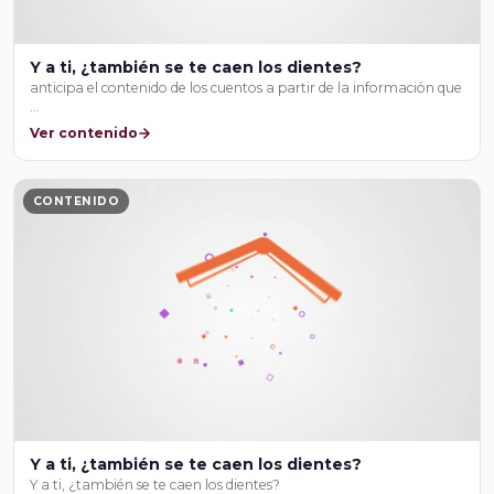
Y a ti, ¿también se te caen los dientes?
anticipa el contenido de los cuentos a partir de la información que
…
Ver contenido
CONTENIDO
Y a ti, ¿también se te caen los dientes?
Y a ti, ¿también se te caen los dientes?