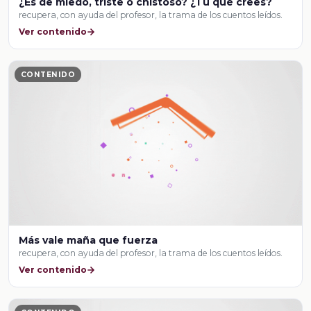
¿Es de miedo, triste o chistoso? ¿Tú qué crees?
recupera, con ayuda del profesor, la trama de los cuentos leídos.
Ver contenido
CONTENIDO
Más vale maña que fuerza
recupera, con ayuda del profesor, la trama de los cuentos leídos.
Ver contenido