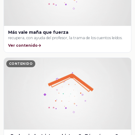
Más vale maña que fuerza
recupera, con ayuda del profesor, la trama de los cuentos leídos.
Ver contenido
CONTENIDO