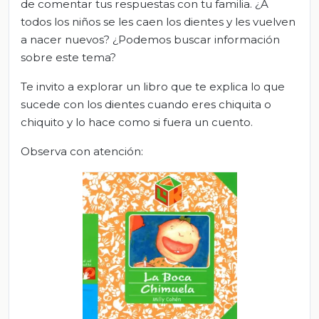
de comentar tus respuestas con tu familia. ¿A
todos los niños se les caen los dientes y les vuelven
a nacer nuevos? ¿Podemos buscar información
sobre este tema?
Te invito a explorar un libro que te explica lo que
sucede con los dientes cuando eres chiquita o
chiquito y lo hace como si fuera un cuento.
Observa con atención: