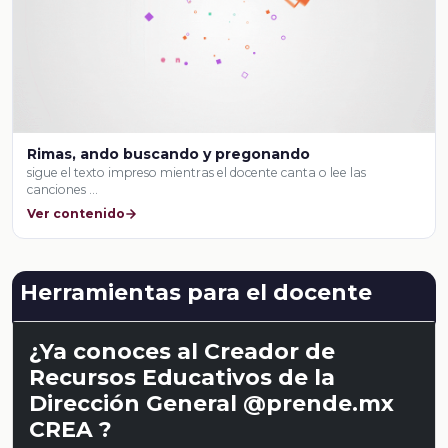
Rimas, ando buscando y pregonando
sigue el texto impreso mientras el docente canta o lee las
canciones …
Ver contenido
Herramientas para el docente
¿Ya conoces al Creador de
Recursos Educativos de la
Dirección General @prende.mx
CREA ?