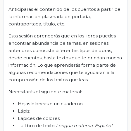
Anticiparás el contenido de los cuentos a partir de
la información plasmada en portada,
contraportada, título, etc.
Esta sesión aprenderás que en los libros puedes
encontrar abundancia de temas, en sesiones
anteriores conociste diferentes tipos de obras,
desde cuentos, hasta textos que te brindan mucha
información. Lo que aprenderás forma parte de
algunas recomendaciones que te ayudarán a la
comprensión de los textos que leas.
Necesitarás el siguiente material:
Hojas blancas o un cuaderno
Lápiz
Lápices de colores
Tu libro de texto
Lengua materna. Español