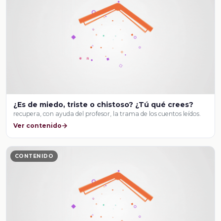
¿Es de miedo, triste o chistoso? ¿Tú qué crees?
recupera, con ayuda del profesor, la trama de los cuentos leídos.
Ver contenido
CONTENIDO