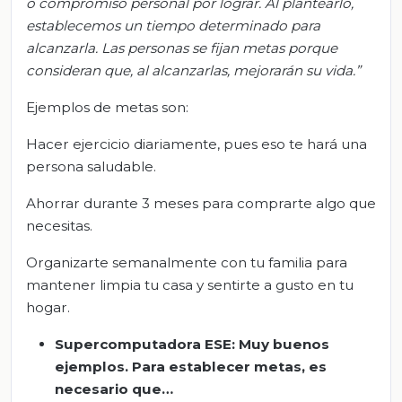
o compromiso personal por lograr. Al plantearlo,
establecemos un tiempo
determinado para
alcanzarla. Las personas se fijan metas porque
consideran que, al alcanzarlas, mejorarán su vida.”
Ejemplos de metas son:
Hacer ejercicio diariamente, pues eso te hará una
persona saludable.
Ahorrar durante 3 meses para comprarte algo que
necesitas.
Organizarte semanalmente con tu familia para
mantener limpia tu casa y sentirte a gusto en tu
hogar.
Supercomputadora
ESE: Muy buenos
ejemplos. Para establecer metas, es
necesario que…