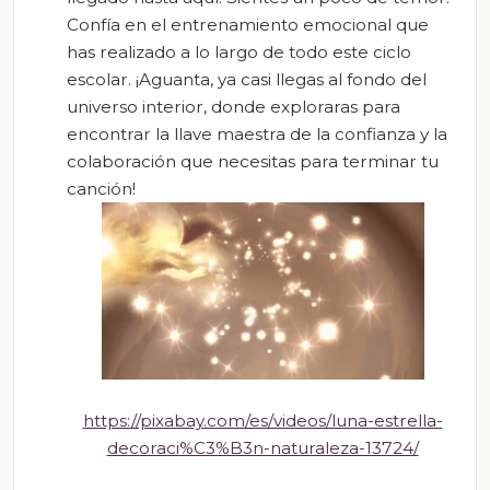
Confía en el entrenamiento emocional que
has realizado a lo largo de todo este ciclo
escolar. ¡Aguanta, ya casi llegas al fondo del
universo interior, donde exploraras para
encontrar la llave maestra de la confianza y la
colaboración que necesitas para terminar tu
canción!
https://pixabay.com/es/videos/luna-estrella-
decoraci%C3%B3n-naturaleza-13724/