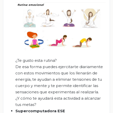
¿Te gusto esta rutina?
De esa forma puedes ejercitarte diariamente
con estos movimientos que los llenarán de
energía, te ayudan a eliminar tensiones de tu
cuerpo y mente y te permite identificar las
sensaciones que experimentas al realizarla.
¿Y cómo te ayudará esta actividad a alcanzar
tus metas?
Supercomputadora
ESE