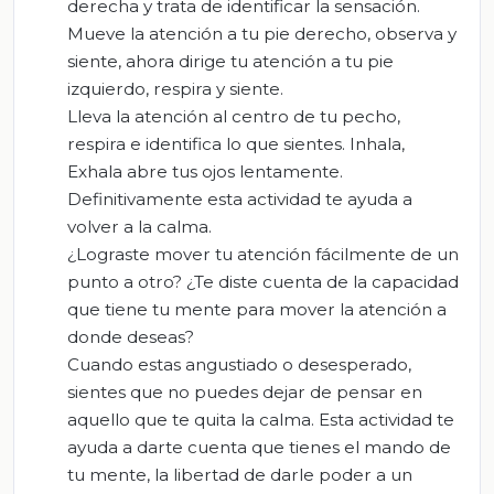
derecha y trata de identificar la sensación.
Mueve la atención a tu pie derecho, observa y
siente, ahora dirige tu atención a tu pie
izquierdo, respira y siente.
Lleva la atención al centro de tu pecho,
respira e identifica lo que sientes. Inhala,
Exhala abre tus ojos lentamente.
Definitivamente esta actividad te ayuda a
volver a la calma.
¿Lograste mover tu atención fácilmente de un
punto a otro? ¿Te diste cuenta de la capacidad
que tiene tu mente para mover la atención a
donde deseas?
Cuando estas angustiado o desesperado,
sientes que no puedes dejar de pensar en
aquello que te quita la calma. Esta actividad te
ayuda a darte cuenta que tienes el mando de
tu mente, la libertad de darle poder a un