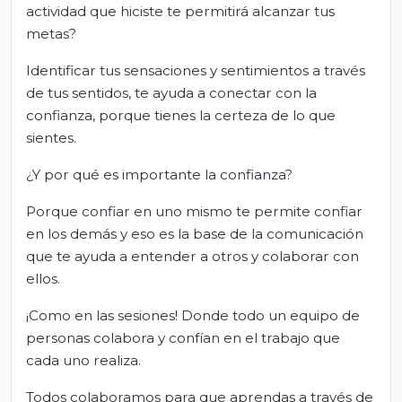
actividad que hiciste te permitirá alcanzar tus
metas?
Identificar tus sensaciones y sentimientos a través
de tus sentidos, te ayuda a conectar con la
confianza, porque tienes la certeza de lo que
sientes.
¿Y por qué es importante la confianza?
Porque confiar en uno mismo te permite confiar
en los demás y eso es la base de la comunicación
que te ayuda a entender a otros y colaborar con
ellos.
¡Como en las sesiones! Donde todo un equipo de
personas colabora y confían en el trabajo que
cada uno realiza.
Todos colaboramos para que aprendas a través de