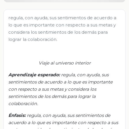
regula, con ayuda, sus sentimientos de acuerdo a
lo que es importante con respecto a sus metas y
considera los sentimientos de los demás para
lograr la colaboración.
Viaje al universo interior
Aprendizaje esperado
:
r
egula, con ayuda, sus
sentimientos de acuerdo a lo que es importante
con respecto a sus metas y considera los
sentimientos de los demás para lograr la
colaboración.
Énfasis:
r
egula, con ayuda, sus sentimientos de
acuerdo a lo que es importante con respecto a sus