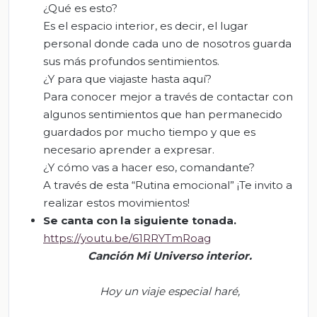
¿Qué es esto?
Es el espacio interior, es decir, el lugar
personal donde cada uno de nosotros guarda
sus más profundos sentimientos.
¿Y para que viajaste hasta aquí?
Para conocer mejor a través de contactar con
algunos sentimientos que han permanecido
guardados por mucho tiempo y que es
necesario aprender a expresar.
¿Y cómo vas a hacer eso, comandante?
A través de esta “Rutina emocional” ¡Te invito a
realizar estos movimientos!
Se
canta con
la siguiente tonada
.
https://youtu.be/61RRYTmRoag
Canción Mi Universo interior.
Hoy un viaje especial haré,