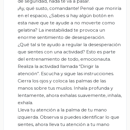
de seguridad, nada te va a pasar.
¡Ay, qué susto, comandante! Pensé que moriría
en el espacio, ¿Sabes si hay algún botón en
esta nave que te ayude a no moverte como
gelatina? La inestabilidad te provoca un
enorme sentimiento de desesperación.
¿Qué tal si te ayudo a regular la desesperación
que sientes con una actividad? Esto es parte
del entrenamiento de todo, emocionauta.
Realiza la actividad llamada “Dirigir la
atención”. Escucha y sigue las instrucciones.
Cierra los ojos y coloca las palmas de las
manos sobre tus muslos. Inhala profunda y
lentamente, ahora exhalas suavemente, inhala,
exhala.
Lleva tu atención a la palma de tu mano
izquierda. Observa si puedes identificar lo que
sientes, ahora lleva tu atención a tu mano