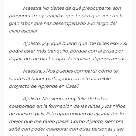
Maestra No tienes de qué preocuparte, son
preguntas muy sencillas que tienen que ver con la
gran labor que has desempeñado a lo largo del
ciclo escolar.
Ajolisto
: ¡Ay,
¡qué bueno que me dices eso!
Así
podré estar más tranquilo, porque con la prisa por
llegar, no me dio tiempo de repasar algunos temas.
Maestra: ¿Nos puedes compartir cómo te
sientes al haber participado en este increíble
proyecto de
Aprende
en Casa?
Ajolisto
: Me siento muy feliz de haber
colaborado en la formación de las niñas y los niños
de nuestro país. Esta oportunidad de ayudar fue lo
mejor que me pudo pasar. Como Ajolote, siempre
soñé con poder colaborar con otras personas y ser