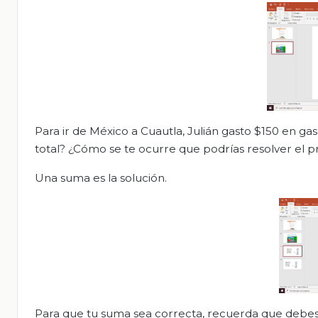
Para ir de México a Cuautla, Julián gasto $150 en ga
total? ¿Cómo se te ocurre que podrías resolver el 
Una suma es la solución.
Para que tu suma sea correcta, recuerda que debes 