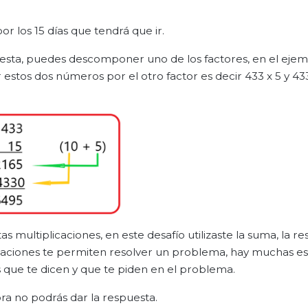
or los 15 días que tendrá que ir.
esta, puedes descomponer uno de los factores, en el ejem
estos dos números por el otro factor es decir 433 x 5 y 433 
multiplicaciones, en este desafío utilizaste la suma, la res
raciones te permiten resolver un problema, hay muchas es
que te dicen y que te piden en el problema.
ra no podrás dar la respuesta.