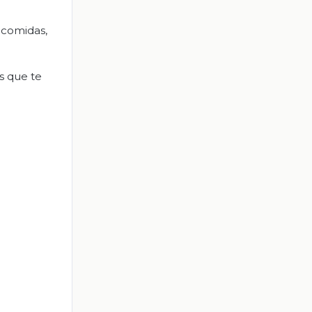
 comidas,
s que te