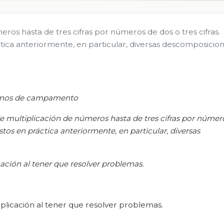
ros hasta de tres cifras por números de dos o tres cifras.
tica anteriormente, en particular, diversas descomposicio
mos de campamento
de multiplicación de números hasta de tres cifras por númer
stos en práctica anteriormente, en particular, diversas
cación al tener que resolver problemas.
plicación al tener que resolver problemas.