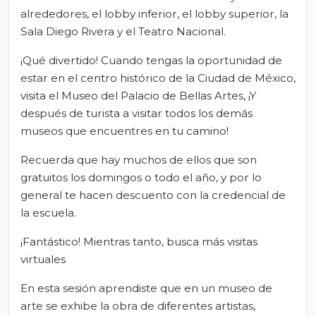
alrededores, el lobby inferior, el lobby superior, la
Sala Diego Rivera y el Teatro Nacional.
¡Qué divertido! Cuando tengas la oportunidad de
estar en el centro histórico de la Ciudad de México,
visita el Museo del Palacio de Bellas Artes, ¡Y
después de turista a visitar todos los demás
museos que encuentres en tu camino!
Recuerda que hay muchos de ellos que son
gratuitos los domingos o todo el año, y por lo
general te hacen descuento con la credencial de
la escuela.
¡Fantástico! Mientras tanto, busca más visitas
virtuales
En esta sesión aprendiste que en un museo de
arte se exhibe la obra de diferentes artistas,