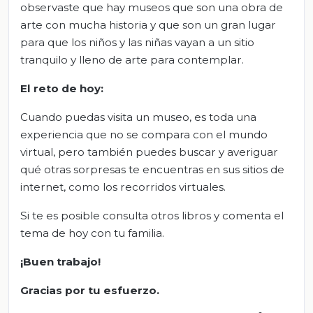
observaste que hay museos que son una obra de
arte con mucha historia y que son un gran lugar
para que los niños y las niñas vayan a un sitio
tranquilo y lleno de arte para contemplar.
El reto de hoy:
Cuando puedas visita un museo, es toda una
experiencia que no se compara con el mundo
virtual, pero también puedes buscar y averiguar
qué otras sorpresas te encuentras en sus sitios de
internet, como los recorridos virtuales.
Si te es posible consulta otros libros y comenta el
tema de hoy con tu familia.
¡Buen trabajo!
Gracias por tu esfuerzo.