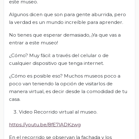
este museo.
Algunos dicen que son para gente aburrida, pero
la verdad es un mundo increíble para aprender.
No tienes que esperar demasiado, ¡Ya que vas a
entrar a este museo!
¿Cómo? Muy fácil: a través del celular o de
cualquier dispositivo que tenga internet.
¿Cómo es posible eso? Muchos museos poco a
poco van teniendo la opción de visitarlos de
manera virtual, es decir desde la comodidad de tu
casa.
Video Recorrido virtual al museo.
https://youtu.be/8fE7lADKzwg
En el recorrido se observan la fachada y los