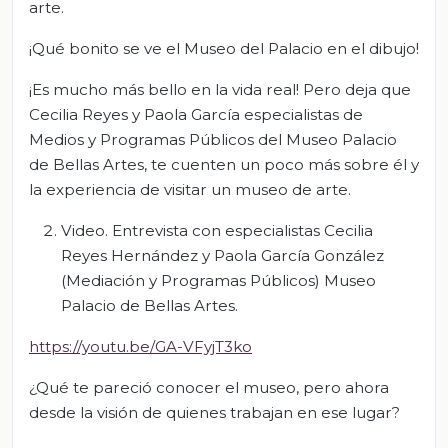
arte.
¡Qué bonito se ve el Museo del Palacio en el dibujo!
¡Es mucho más bello en la vida real! Pero deja que
Cecilia Reyes y Paola García especialistas de
Medios y Programas Públicos del Museo Palacio
de Bellas Artes, te cuenten un poco más sobre él y
la experiencia de visitar un museo de arte.
Video. Entrevista con especialistas Cecilia
Reyes Hernández y Paola García González
(Mediación y Programas Públicos) Museo
Palacio de Bellas Artes.
https://youtu.be/GA-VFyjT3ko
¿Qué te pareció conocer el museo, pero ahora
desde la visión de quienes trabajan en ese lugar?