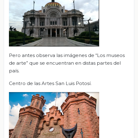
Pero antes observa las imágenes de “Los museos
de arte” que se encuentran en distas partes del
país.
Centro de las Artes San Luis Potosí.