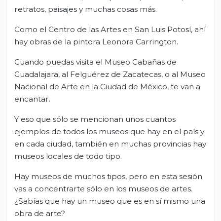
retratos, paisajes y muchas cosas más.
Como el Centro de las Artes en San Luis Potosí, ahí
hay obras de la pintora Leonora Carrington.
Cuando puedas visita el Museo Cabañas de
Guadalajara, al Felguérez de Zacatecas, o al Museo
Nacional de Arte en la Ciudad de México, te van a
encantar.
Y eso que sólo se mencionan unos cuantos
ejemplos de todos los museos que hay en el país y
en cada ciudad, también en muchas provincias hay
museos locales de todo tipo.
Hay museos de muchos tipos, pero en esta sesión
vas a concentrarte sólo en los museos de artes.
¿Sabías que hay un museo que es en sí mismo una
obra de arte?