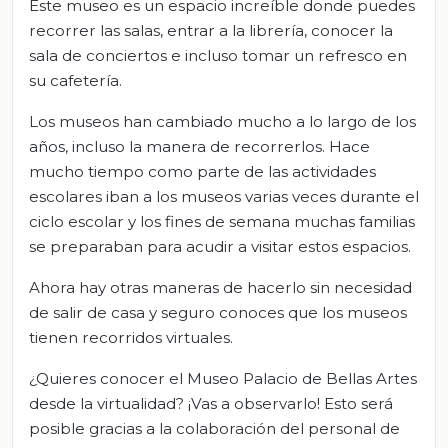
Este museo es un espacio increíble donde puedes
recorrer las salas, entrar a la librería, conocer la
sala de conciertos e incluso tomar un refresco en
su cafetería.
Los museos han cambiado mucho a lo largo de los
años, incluso la manera de recorrerlos. Hace
mucho tiempo como parte de las actividades
escolares iban a los museos varias veces durante el
ciclo escolar y los fines de semana muchas familias
se preparaban para acudir a visitar estos espacios.
Ahora hay otras maneras de hacerlo sin necesidad
de salir de casa y seguro conoces que los museos
tienen recorridos virtuales.
¿Quieres conocer el Museo Palacio de Bellas Artes
desde la virtualidad? ¡Vas a observarlo! Esto será
posible gracias a la colaboración del personal de