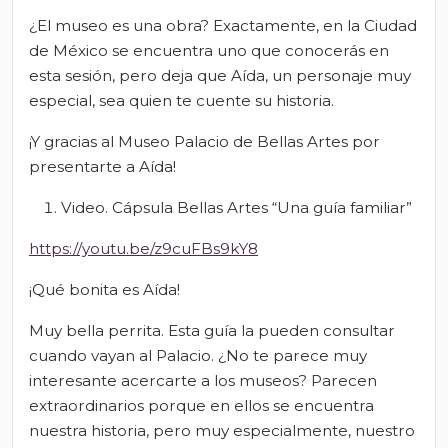
¿El museo es una obra? Exactamente, en la Ciudad
de México se encuentra uno que conocerás en
esta sesión, pero deja que Aída, un personaje muy
especial, sea quien te cuente su historia.
¡Y gracias al Museo Palacio de Bellas Artes por
presentarte a Aída!
Video. Cápsula Bellas Artes “Una guía familiar”
https://youtu.be/z9cuFBs9kY8
¡Qué bonita es Aída!
Muy bella perrita. Esta guía la pueden consultar
cuando vayan al Palacio. ¿No te parece muy
interesante acercarte a los museos? Parecen
extraordinarios porque en ellos se encuentra
nuestra historia, pero muy especialmente, nuestro