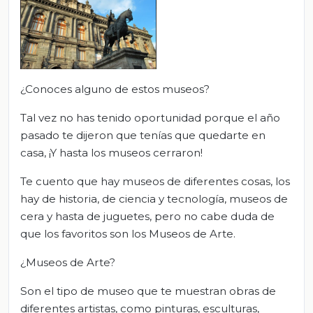
¿Conoces alguno de estos museos?
Tal vez no has tenido oportunidad porque el año
pasado te dijeron que tenías que quedarte en
casa, ¡Y hasta los museos cerraron!
Te cuento que hay museos de diferentes cosas, los
hay de historia, de ciencia y tecnología, museos de
cera y hasta de juguetes, pero no cabe duda de
que los favoritos son los Museos de Arte.
¿Museos de Arte?
Son el tipo de museo que te muestran obras de
diferentes artistas, como pinturas, esculturas,