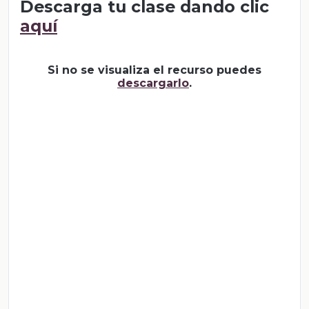
Descarga tu clase dando clic
aquí
Si no se visualiza el recurso puedes
descargarlo
.