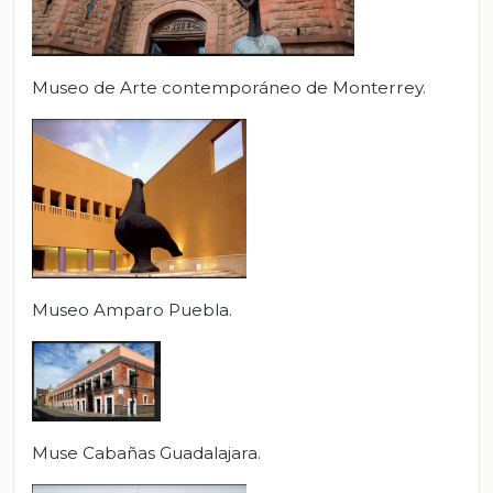
Museo de Arte contemporáneo de Monterrey.
Museo Amparo Puebla.
Muse Cabañas Guadalajara.