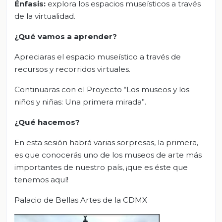
Énfasis:
explora los espacios museísticos a través
de la virtualidad.
¿Qué vamos a aprender?
Apreciaras el espacio museístico a través de
recursos y recorridos virtuales.
Continuaras con el Proyecto “Los museos y los
niños y niñas: Una primera mirada”.
¿Qué hacemos?
En esta sesión habrá varias sorpresas, la primera,
es que conocerás uno de los museos de arte más
importantes de nuestro país, ¡que es éste que
tenemos aquí!
Palacio de Bellas Artes de la CDMX