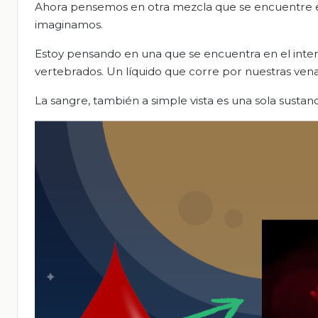
Ahora pensemos en otra mezcla que se encuentre en
imaginamos.
Estoy pensando en una que se encuentra en el inter
vertebrados. Un líquido que corre por nuestras vena
La sangre, también a simple vista es una sola sustan