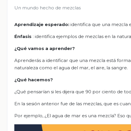
Un mundo hecho de mezclas
Aprendizaje esperado:
identifica que una mezcla 
Énfasis
: identifica ejemplos de mezclas en la natura
¿Qué vamos a aprender?
Aprenderás a identificar que una mezcla está formad
naturaleza como el agua del mar, el aire, la sangre.
¿Qué hacemos?
¿Qué pensarían si les dijera que 90 por ciento de t
En la sesión anterior fue de las mezclas, que es cua
Por ejemplo, ¿El agua de mar es una mezcla? Eso qu