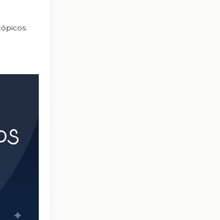
ópicos: