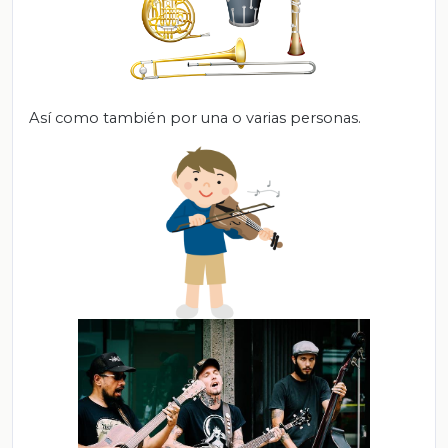
Así como también por una o varias personas.