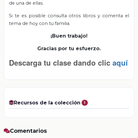
de una de ellas.
Si te es posible consulta otros libros y comenta el
tema de hoy con tu familia.
¡Buen trabajo!
Gracias por tu esfuerzo.
Descarga tu clase dando clic
aquí
Recursos de la colección
1
Comentarios