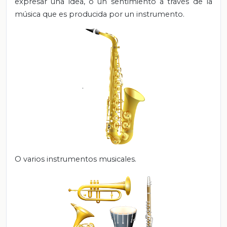
expresar una idea, o un sentimiento a través de la
música que es producida por un instrumento.
.
O varios instrumentos musicales.