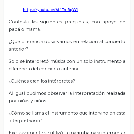
https://youtu.be/6f1TnJRqYYI
Contesta las siguientes preguntas, con apoyo de
papá o mamá.
¿Qué diferencia observamos en relación al concierto
anterior?
Solo se interpretó música con un solo instrumento a
diferencia del concierto anterior.
¿Quiénes eran los intérpretes?
Al igual pudimos observar la interpretación realizada
por niñas y niños.
¿Cómo se llama el instrumento que intervino en esta
interpretación?
Exclusivamente se utilizó la marimba para interpretar