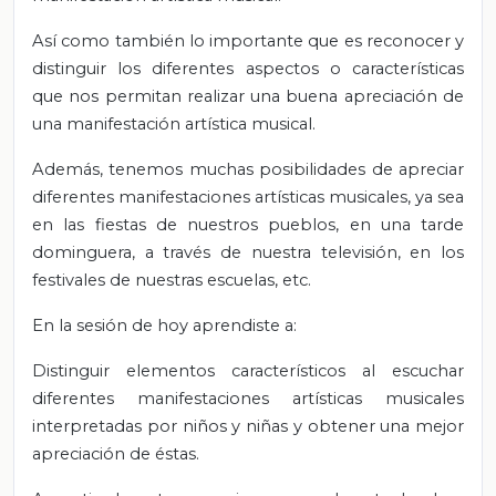
Así como también lo importante que es reconocer y
distinguir los diferentes aspectos o características
que nos permitan realizar una buena apreciación de
una manifestación artística musical.
Además, tenemos muchas posibilidades de apreciar
diferentes manifestaciones artísticas musicales, ya sea
en las fiestas de nuestros pueblos, en una tarde
dominguera, a través de nuestra televisión, en los
festivales de nuestras escuelas, etc.
En la sesión de hoy aprendiste a:
Distinguir elementos característicos al escuchar
diferentes manifestaciones artísticas musicales
interpretadas por niños y niñas y obtener una mejor
apreciación de éstas.