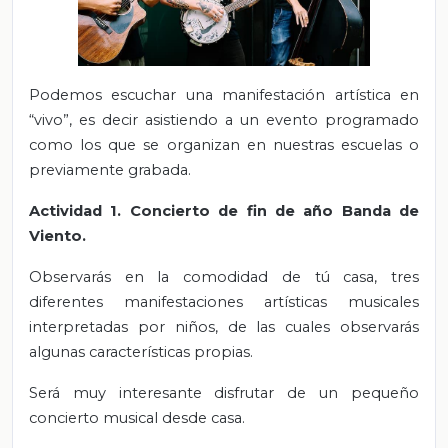
Podemos escuchar una manifestación artística en
“vivo”, es decir asistiendo a un evento programado
como los que se organizan en nuestras escuelas o
previamente grabada.
Actividad 1. Concierto de fin de año Banda de
Viento.
Observarás en la comodidad de tú casa, tres
diferentes manifestaciones artísticas musicales
interpretadas por niños, de las cuales observarás
algunas características propias.
Será muy interesante disfrutar de un pequeño
concierto musical desde casa.