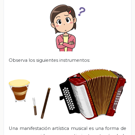
Observa los siguientes instrumentos:
Una manifestación artística musical es una forma de