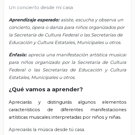
Un concierto desde mi casa
Aprendizaje esperado:
asiste, escucha y observa un
concierto, ópera o danza para niños organizados por
la Secretaría de Cultura Federal o las Secretarías de
Educación y Cultura Estatales, Municipales u otros.
Énfasis:
aprecia una manifestación artística musical
para niños organizado por la Secretaría de Cultura
Federal o las Secretarías de Educación y Cultura
Estatales, Municipales u otros.
¿Qué vamos a aprender?
Apreciarás y distinguirás algunos elementos
característicos de diferentes manifestaciones
artísticas musicales interpretadas por niños y niñas.
Apreciarás la música desde tú casa.