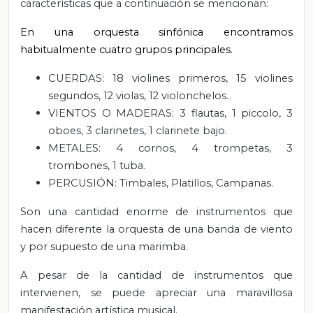
características que a continuación se mencionan:
En una orquesta sinfónica encontramos
habitualmente cuatro grupos principales.
CUERDAS: 18 violines primeros, 15 violines
segundos, 12 violas, 12 violonchelos.
VIENTOS O MADERAS: 3 flautas, 1 piccolo, 3
oboes, 3 clarinetes, 1 clarinete bajo.
METALES: 4 cornos, 4 trompetas, 3
trombones, 1 tuba.
PERCUSIÓN: Timbales, Platillos, Campanas.
Son una cantidad enorme de instrumentos que
hacen diferente la orquesta de una banda de viento
y por supuesto de una marimba.
A pesar de la cantidad de instrumentos que
intervienen, se puede apreciar una maravillosa
manifestación artística musical.