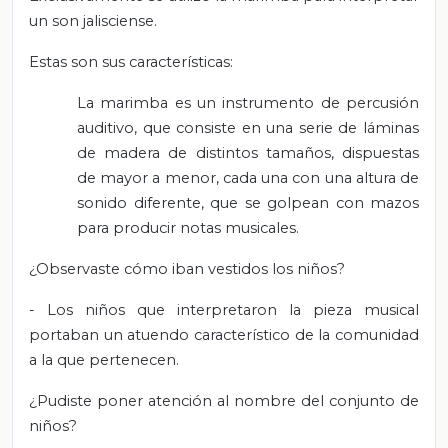
un son jalisciense.
Estas son sus características:
La marimba es un instrumento de percusión
auditivo, que consiste en una serie de láminas
de madera de distintos tamaños, dispuestas
de mayor a menor, cada una con una altura de
sonido diferente, que se golpean con mazos
para producir notas musicales.
¿Observaste cómo iban vestidos los niños?
- Los niños que interpretaron la pieza musical
portaban un atuendo característico de la comunidad
a la que pertenecen.
¿Pudiste poner atención al nombre del conjunto de
niños?