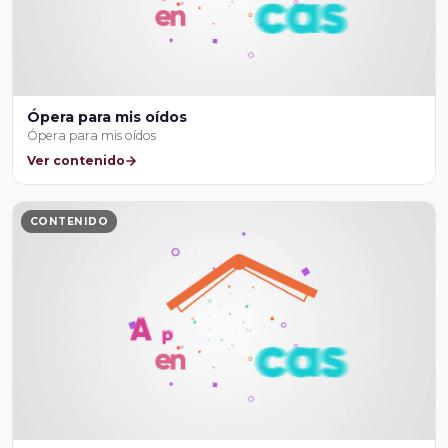
Ópera para mis oídos
Ópera para mis oídos
Ver contenido
CONTENIDO