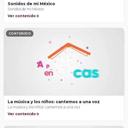
Sonidos de mi México
Sonidos de mi México
Ver contenido
CONTENIDO
La música y los niños: cantemos a una voz
La música y los niños: cantemos a una voz
Ver contenido