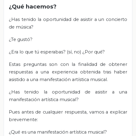
¿Qué hacemos?
¿Has tenido la oportunidad de asistir a un concierto
de música?
¿Te gustó?
¿Era lo que tú esperabas? (sí, no) ¿Por qué?
Estas preguntas son con la finalidad de obtener
respuestas a una experiencia obtenida tras haber
asistido a una manifestación artística musical.
¿Has tenido la oportunidad de asistir a una
manifestación artística musical?
Pues antes de cualquier respuesta, vamos a explicar
brevemente:
¿Qué es una manifestación artística musical?