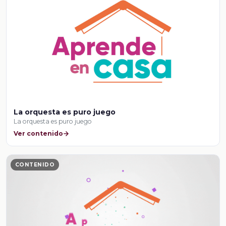
La orquesta es puro juego
La orquesta es puro juego
Ver contenido
CONTENIDO