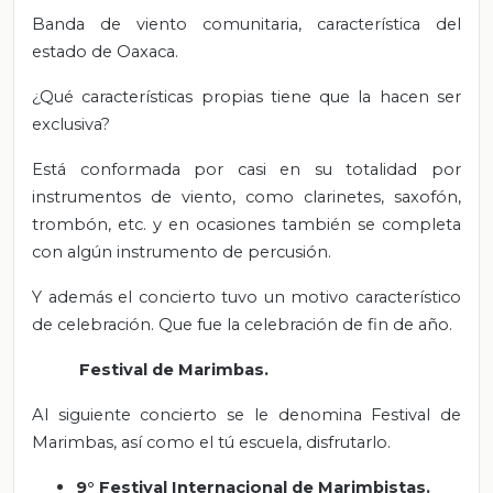
Banda de viento comunitaria, característica del
estado de Oaxaca.
¿Qué características propias tiene que la hacen ser
exclusiva?
Está conformada por casi en su totalidad por
instrumentos de viento, como clarinetes, saxofón,
trombón, etc. y en ocasiones también se completa
con algún instrumento de percusión.
Y además el concierto tuvo un motivo característico
de celebración. Que fue la celebración de fin de año.
Festival de Marimbas.
Al siguiente concierto se le denomina Festival de
Marimbas, así como el tú escuela, disfrutarlo.
9° Festival Internacional de Marimbistas.