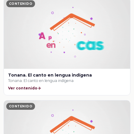
CONTENIDO
Tonana. El canto en lengua indígena
Tonana. El canto en lengua indígena
Ver contenido
CONTENIDO