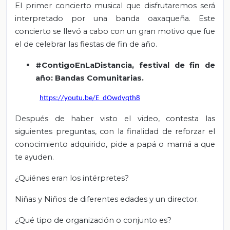
El primer concierto musical que disfrutaremos será
interpretado por una banda oaxaqueña. Este
concierto se llevó a cabo con un gran motivo que fue
el de celebrar las fiestas de fin de año.
#ContigoEnLaDistancia, festival de fin de
año: Bandas Comunitarias.
https://youtu.be/E_dOwdyqth8
Después de haber visto el video, contesta las
siguientes preguntas, con la finalidad de reforzar el
conocimiento adquirido, pide a papá o mamá a que
te ayuden.
¿Quiénes eran los intérpretes?
Niñas y Niños de diferentes edades y un director.
¿Qué tipo de organización o conjunto es?