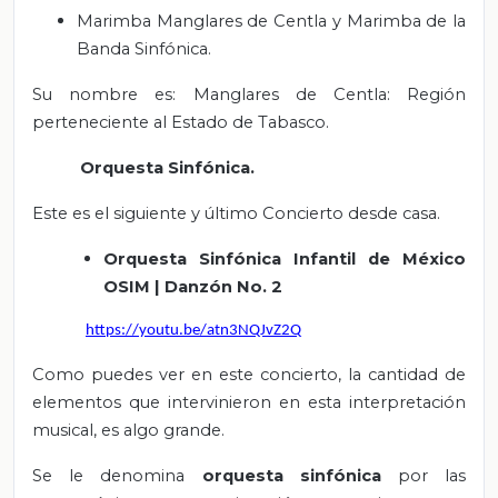
Marimba Manglares de Centla y Marimba de la
Banda Sinfónica.
Su nombre es: Manglares de Centla: Región
perteneciente al Estado de Tabasco.
Orquesta Sinfónica.
Este es el siguiente y último Concierto desde casa.
Orquesta Sinfónica Infantil de México
OSIM | Danzón No. 2
https://youtu.be/atn3NQJvZ2Q
Como puedes ver en este concierto, la cantidad de
elementos que intervinieron en esta interpretación
musical, es algo grande.
Se le denomina
orquesta sinfónica
por las