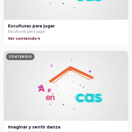
Esculturas para jugar
Esculturas para jugar
Ver contenido
CONTENIDO
Imaginar y sentir danza