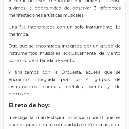
A partir de esto, mencionar que durante la clase
tuvimos la oportunidad de observar 3 diferentes
manifestaciones artísticas musicales.
Una fue interpretada con un solo instrumento: La
marimba.
Otra que se encontraba integrada por un grupo de
instrumentos musicales exclusivamente de viento
como lo fue la banda de viento.
Y finalizamos con la Orquesta, aquella que se
encuentra integrada por los 4 grupos de
instrumentos: cuerdas, metales, viento y de
percusión.
El reto de hoy:
Investiga la manifestación artística musical que se
puede apreciar en tu comunidad o si tú formas parte