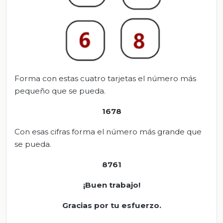
Forma con estas cuatro tarjetas el número más
pequeño que se pueda.
1678
Con esas cifras forma el número más grande que
se pueda.
8761
¡Buen trabajo!
Gracias por tu esfuerzo.