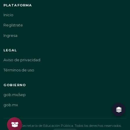
PLATAFORMA
Inicio
Regístrate
Ingresa
LEGAL
Aviso de privacidad
Términos de uso
GOBIERNO
gob.mx/sep
gob.mx
© 2026 Secretaría de Educación Pública. Todos los derechos reservados.