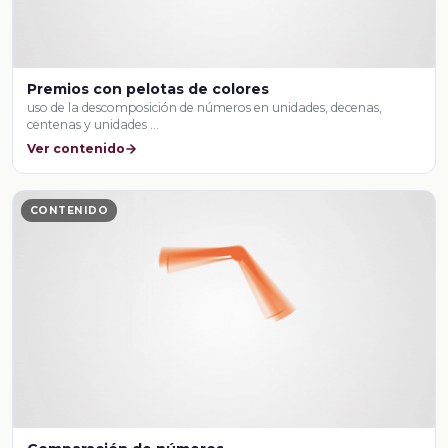
Premios con pelotas de colores
uso de la descomposición de números en unidades, decenas,
centenas y unidades …
Ver contenido
CONTENIDO