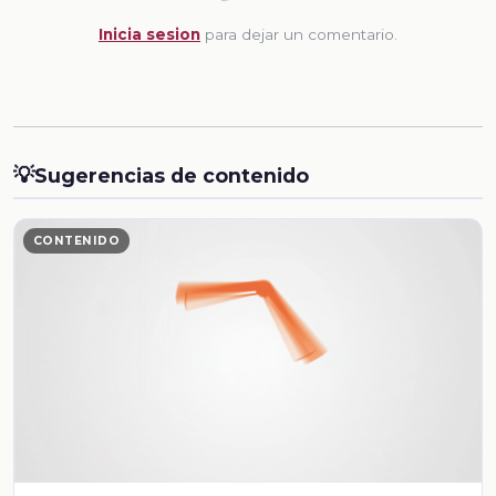
Inicia sesion
para dejar un comentario.
💡
Sugerencias de contenido
CONTENIDO