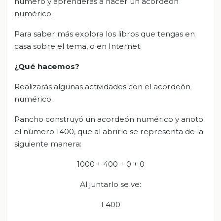
número y aprenderás a hacer un acordeón
numérico.
Para saber más explora los libros que tengas en
casa sobre el tema, o en Internet.
¿Qué hacemos?
Realizarás algunas actividades con el acordeón
numérico.
Pancho construyó un acordeón numérico y anoto
el número 1400, que al abrirlo se representa de la
siguiente manera:
1000 + 400 + 0 + 0
Al juntarlo se ve:
1 400