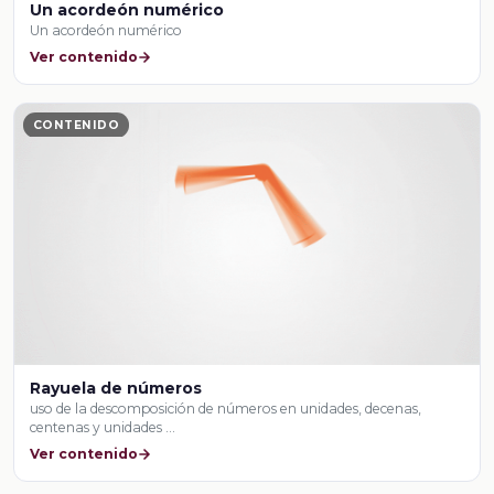
Un acordeón numérico
Un acordeón numérico
Ver contenido
CONTENIDO
Rayuela de números
uso de la descomposición de números en unidades, decenas,
centenas y unidades …
Ver contenido