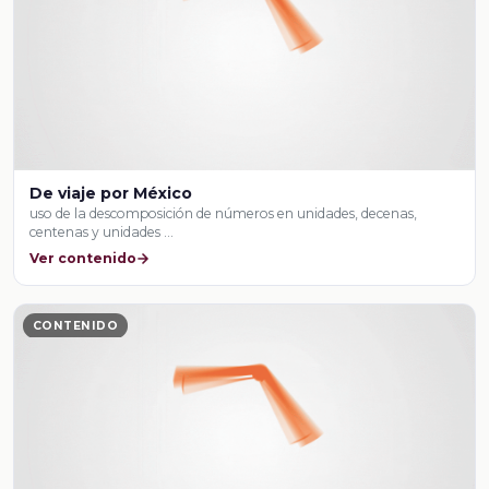
De viaje por México
uso de la descomposición de números en unidades, decenas,
centenas y unidades …
Ver contenido
CONTENIDO