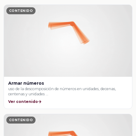
CONTENIDO
Armar números
uso de la descomposición de números en unidades, decenas,
centenas y unidades …
Ver contenido
CONTENIDO