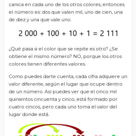
canica en cada uno de los otros colores, entonces
el número es: dos que valen mil, uno de cien, una
de diez y una que vale uno.
¿Qué pasa si el color que se repite es otro? ¿Se
obtiene el mismo número? NO, porque los otros
colores tienen diferentes valores.
Como puedes darte cuenta, cada cifra adquiere un
valor diferente, según el lugar que ocupe dentro
de un número. Así puedes ver que el cinco mil
quinientos cincuenta y cinco, está formado por
cuatro cincos, pero cada uno toma el valor del
lugar donde está.