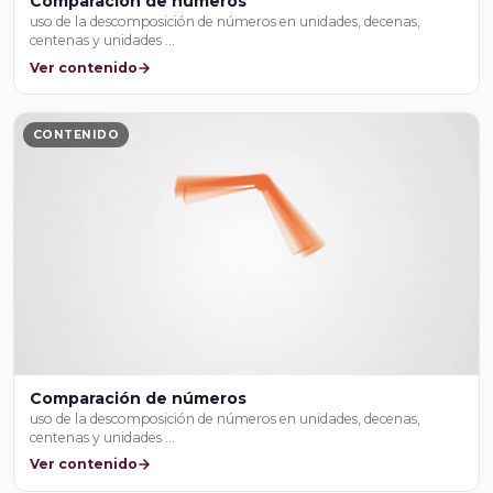
Comparación de números
uso de la descomposición de números en unidades, decenas,
centenas y unidades …
Ver contenido
CONTENIDO
Comparación de números
uso de la descomposición de números en unidades, decenas,
centenas y unidades …
Ver contenido