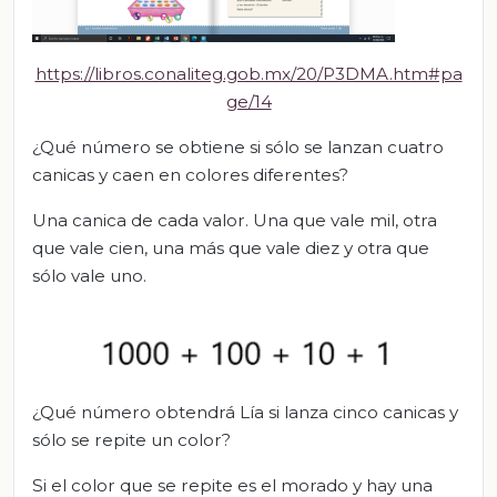
https://libros.conaliteg.gob.mx/20/P3DMA.htm#pa
ge/14
¿Qué número se obtiene si sólo se lanzan cuatro
canicas y caen en colores diferentes?
Una canica de cada valor. Una que vale mil, otra
que vale cien, una más que vale diez y otra que
sólo vale uno.
¿Qué número obtendrá Lía si lanza cinco canicas y
sólo se repite un color?
Si el color que se repite es el morado y hay una