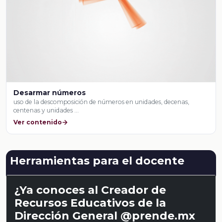
Desarmar números
uso de la descomposición de números en unidades, decenas,
centenas y unidades …
Ver contenido
Herramientas para el docente
¿Ya conoces al Creador de
Recursos Educativos de la
Dirección General @prende.mx