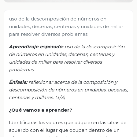
uso de la descomposición de números en
unidades, decenas, centenas y unidades de millar
para resolver diversos problemas.
Aprendizaje esperado
:
u
so de la descomposición
de números en unidades, decenas, centenas y
unidades de millar para resolver diversos
problemas.
Énfasis:
r
eflexionar acerca de la composición y
descomposición de números en unidades, decenas,
centenas y millares. (3/3)
¿Qué vamos a aprender?
Identificarás los valores que adquieren las cifras de
acuerdo con el lugar que ocupan dentro de un