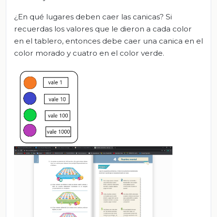
¿En qué lugares deben caer las canicas? Si
recuerdas los valores que le dieron a cada color
en el tablero, entonces debe caer una canica en el
color morado y cuatro en el color verde.