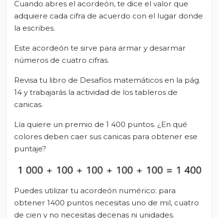
Cuando abres el acordeón, te dice el valor que
adquiere cada cifra de acuerdo con el lugar donde
la escribes.
Este acordeón te sirve para armar y desarmar
números de cuatro cifras.
Revisa tu libro de Desafíos matemáticos en la pág.
14 y trabajarás la actividad de los tableros de
canicas.
Lía quiere un premio de 1 400 puntos. ¿En qué
colores deben caer sus canicas para obtener ese
puntaje?
Puedes utilizar tu acordeón numérico: para
obtener 1400 puntos necesitas uno de mil, cuatro
de cien y no necesitas decenas ni unidades.