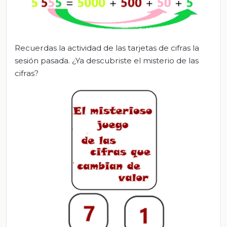
Recuerdas la actividad de las tarjetas de cifras la
sesión pasada. ¿Ya descubriste el misterio de las
cifras?