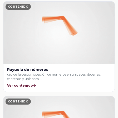
CONTENIDO
Rayuela de números
uso de la descomposición de números en unidades, decenas,
centenas y unidades …
Ver contenido
CONTENIDO