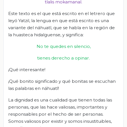
tlalis
mokamanal
.
Este texto es el que está escrito en el letrero que
leyó Yatzil, la lengua en que está escrito es una
variante del náhuatl, que se habla en la región de
la huasteca hidalguense, y significa:
No te quedes en silencio,
tienes derecho a opinar.
¡Qué interesante!
¡Qué bonito significado y qué bonitas se escuchan
las palabras en náhuatl!
La dignidad es una cualidad que tienen todas las
personas, que las hace valiosas, importantes y
responsables por el hecho de ser personas.
Somos valiosos por existir y somos insustituibles,