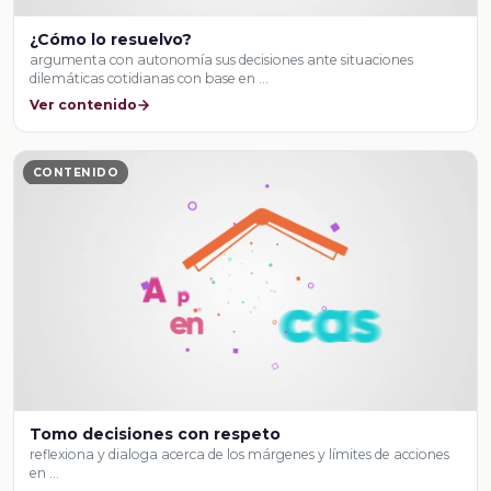
¿Cómo lo resuelvo?
argumenta con autonomía sus decisiones ante situaciones
dilemáticas cotidianas con base en …
Ver contenido
CONTENIDO
Tomo decisiones con respeto
reflexiona y dialoga acerca de los márgenes y límites de acciones
en …