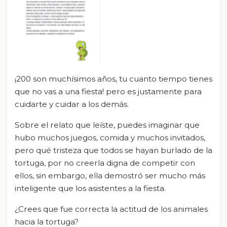
¡200 son muchísimos años, tu cuanto tiempo tienes
que no vas a una fiesta! pero es justamente para
cuidarte y cuidar a los demás.
Sobre el relato que leíste, puedes imaginar que
hubo muchos juegos, comida y muchos invitados,
pero qué tristeza que todos se hayan burlado de la
tortuga, por no creerla digna de competir con
ellos, sin embargo, ella demostró ser mucho más
inteligente que los asistentes a la fiesta.
¿Crees que fue correcta la actitud de los animales
hacia la tortuga?