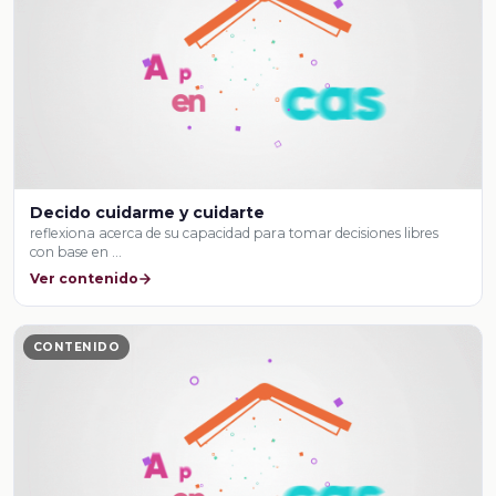
Decido cuidarme y cuidarte
reflexiona acerca de su capacidad para tomar decisiones libres
con base en …
Ver contenido
CONTENIDO