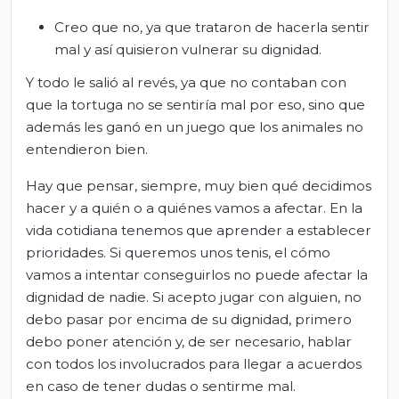
Creo que no, ya que trataron de hacerla sentir
mal y así quisieron vulnerar su dignidad.
Y todo le salió al revés, ya que no contaban con
que la tortuga no se sentiría mal por eso, sino que
además les ganó en un juego que los animales no
entendieron bien.
Hay que pensar, siempre, muy bien qué decidimos
hacer y a quién o a quiénes vamos a afectar. En la
vida cotidiana tenemos que aprender a establecer
prioridades. Si queremos unos tenis, el cómo
vamos a intentar conseguirlos no puede afectar la
dignidad de nadie. Si acepto jugar con alguien, no
debo pasar por encima de su dignidad, primero
debo poner atención y, de ser necesario, hablar
con todos los involucrados para llegar a acuerdos
en caso de tener dudas o sentirme mal.