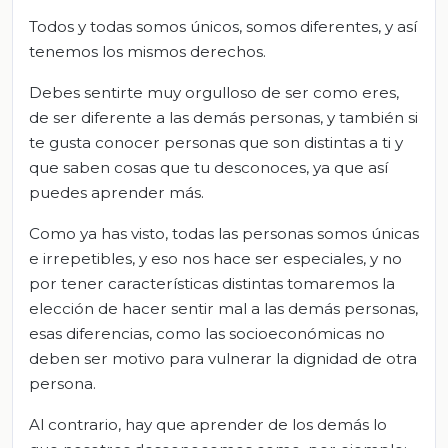
Todos y todas somos únicos, somos diferentes, y así
tenemos los mismos derechos.
Debes sentirte muy orgulloso de ser como eres,
de ser diferente a las demás personas, y también si
te gusta conocer personas que son distintas a ti y
que saben cosas que tu desconoces, ya que así
puedes aprender más.
Como ya has visto, todas las personas somos únicas
e irrepetibles, y eso nos hace ser especiales, y no
por tener características distintas tomaremos la
elección de hacer sentir mal a las demás personas,
esas diferencias, como las socioeconómicas no
deben ser motivo para vulnerar la dignidad de otra
persona.
Al contrario, hay que aprender de los demás lo