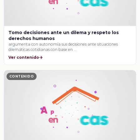
Tomo decisiones ante un dilema y respeto los
derechos humanos
argumenta con autonomía sus decisiones ante situaciones
dilemáticas cotidianas con base en …
Ver contenido
CONTENIDO