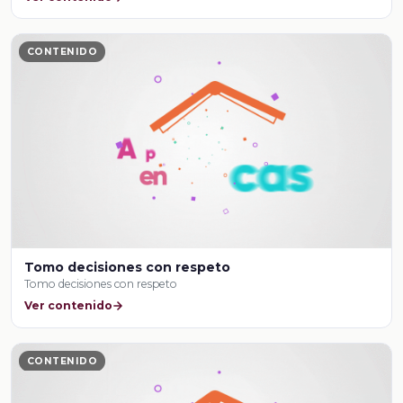
CONTENIDO
Tomo decisiones con respeto
Tomo decisiones con respeto
Ver contenido
CONTENIDO