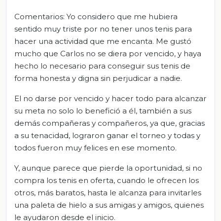
Comentarios: Yo considero que me hubiera
sentido muy triste por no tener unos tenis para
hacer una actividad que me encanta. Me gustó
mucho que Carlos no se diera por vencido, y haya
hecho lo necesario para conseguir sus tenis de
forma honesta y digna sin perjudicar a nadie.
El no darse por vencido y hacer todo para alcanzar
su meta no solo lo benefició a él, también a sus
demás compañeras y compañeros, ya que, gracias
a su tenacidad, lograron ganar el torneo y todas y
todos fueron muy felices en ese momento.
Y, aunque parece que pierde la oportunidad, si no
compra los tenis en oferta, cuando le ofrecen los
otros, más baratos, hasta le alcanza para invitarles
una paleta de hielo a sus amigas y amigos, quienes
le ayudaron desde el inicio.