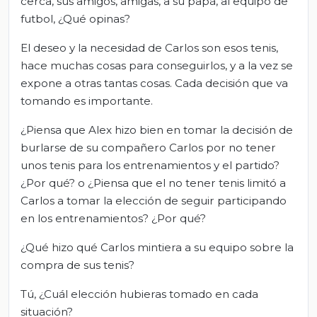
cerca, sus amigos, amigas, a su papá, al equipo de
futbol, ¿Qué opinas?
El deseo y la necesidad de Carlos son esos tenis,
hace muchas cosas para conseguirlos, y a la vez se
expone a otras tantas cosas. Cada decisión que va
tomando es importante.
¿Piensa que Alex hizo bien en tomar la decisión de
burlarse de su compañero Carlos por no tener
unos tenis para los entrenamientos y el partido?
¿Por qué? o ¿Piensa que el no tener tenis limitó a
Carlos a tomar la elección de seguir participando
en los entrenamientos? ¿Por qué?
¿Qué hizo qué Carlos mintiera a su equipo sobre la
compra de sus tenis?
Tú, ¿Cuál elección hubieras tomado en cada
situación?