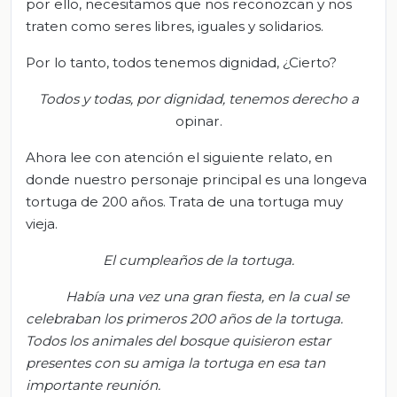
por ello, necesitamos que nos reconozcan y nos
traten como seres libres, iguales y solidarios.
Por lo tanto, todos tenemos dignidad, ¿Cierto?
Todos y todas, por dignidad, tenemos derecho a
opinar.
Ahora lee con atención el siguiente relato, en
donde nuestro personaje principal es una longeva
tortuga de 200 años. Trata de una tortuga muy
vieja.
El cumpleaños de la tortuga.
Había una vez una gran fiesta, en la cual se
celebraban los primeros 200 años de la tortuga.
Todos los animales del bosque quisieron estar
presentes con su amiga la tortuga en esa tan
importante reunión.