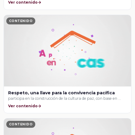
Ver contenido
CONTENIDO
Respeto, una llave para la convivencia pacífica
participa en la construcción de la cultura de paz, con base en …
Ver contenido
CONTENIDO