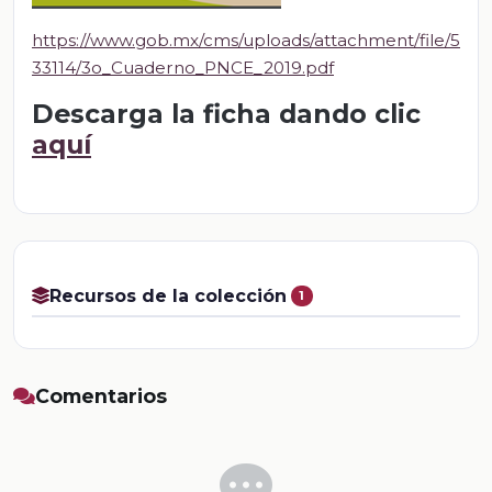
https://www.gob.mx/cms/uploads/attachment/file/5
33114/3o_Cuaderno_PNCE_2019.pdf
Descarga la ficha dando clic
aquí
Recursos de la colección
1
Comentarios