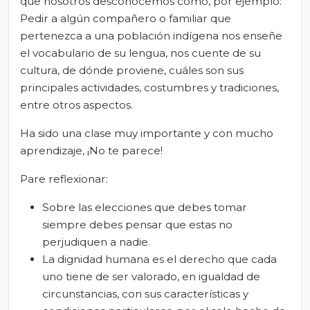
que nosotros desconocemos como, por ejemplo:
Pedir a algún compañero o familiar que
pertenezca a una población indígena nos enseñe
el vocabulario de su lengua, nos cuente de su
cultura, de dónde proviene, cuáles son sus
principales actividades, costumbres y tradiciones,
entre otros aspectos.
Ha sido una clase muy importante y con mucho
aprendizaje, ¡No te parece!
Pare reflexionar:
Sobre las elecciones que debes tomar
siempre debes pensar que estas no
perjudiquen a nadie.
La dignidad humana es el derecho que cada
uno tiene de ser valorado, en igualdad de
circunstancias, con sus características y