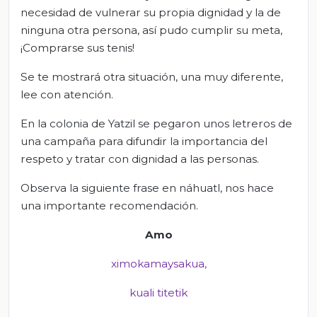
necesidad de vulnerar su propia dignidad y la de
ninguna otra persona, así pudo cumplir su meta,
¡Comprarse sus tenis!
Se te mostrará otra situación, una muy diferente,
lee con atención.
En la colonia de Yatzil se pegaron unos letreros de
una campaña para difundir la importancia del
respeto y tratar con dignidad a las personas.
Observa la siguiente frase en náhuatl, nos hace
una importante recomendación.
Amo
ximokamaysakua
,
kuali
titetik