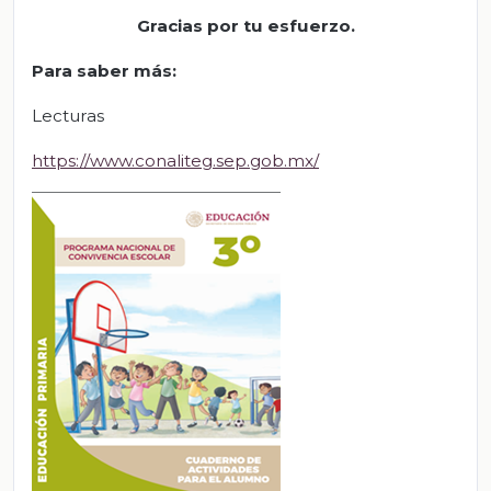
Gracias por tu esfuerzo.
Para saber más
:
Lecturas
https://www.conaliteg.sep.gob.mx/