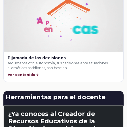
Pijamada de las decisiones
argumenta con autonomía, sus decisiones ante situaciones
dilemáticas cotidianas, con base en …
Ver contenido
Herramientas para el docente
¿Ya conoces al Creador de
Recursos Educativos de la