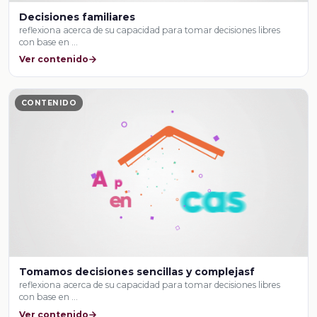
Decisiones familiares
reflexiona acerca de su capacidad para tomar decisiones libres
con base en …
Ver contenido
CONTENIDO
Tomamos decisiones sencillas y complejasf
reflexiona acerca de su capacidad para tomar decisiones libres
con base en …
Ver contenido