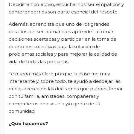
Decidir en colectivo, escucharnos, ser empáticos y
comprendernos son parte esencial del respeto.
Además, aprendiste que uno de los grandes
desafíos del ser humano es aprender a tomar
decisiones acertadas y participar en la toma de
decisiones colectivas para la solución de
problemas sociales y para mejorar la calidad de
vida de todas las personas.
Te queda más claro porque la clase fue muy
interesante y, sobre todo, te ayudó a despejar las
dudas acerca de las decisiones que puedes tomar
con tú familia, amistades, compañeras y
compañeros de escuela y/o gente de tú
comunidad.
¿Qué hacemos?