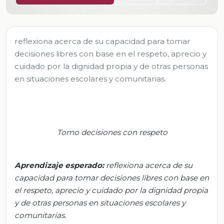
reflexiona acerca de su capacidad para tomar
decisiones libres con base en el respeto, aprecio y
cuidado por la dignidad propia y de otras personas
en situaciones escolares y comunitarias.
Tomo decisiones con respeto
Aprendizaje esperad
o:
r
eflexiona acerca de su
capacidad para tomar decisiones libres con base en
el respeto, aprecio y cuidado por la dignidad propia
y de otras personas en situaciones escolares y
comunitarias.