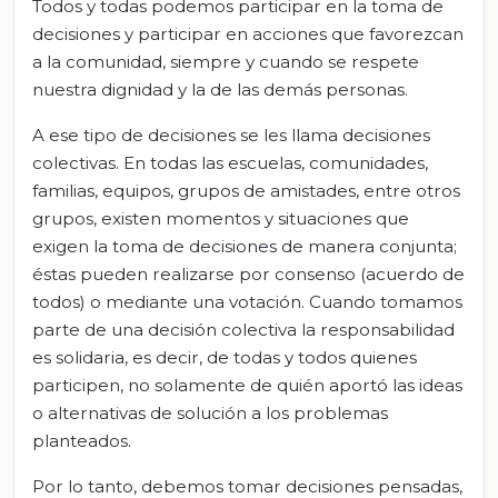
Todos y todas podemos participar en la toma de
decisiones y participar en acciones que favorezcan
a la comunidad, siempre y cuando se respete
nuestra dignidad y la de las demás personas.
A ese tipo de decisiones se les llama decisiones
colectivas. En todas las escuelas, comunidades,
familias, equipos, grupos de amistades, entre otros
grupos, existen momentos y situaciones que
exigen la toma de decisiones de manera conjunta;
éstas pueden realizarse por consenso (acuerdo de
todos) o mediante una votación. Cuando tomamos
parte de una decisión colectiva la responsabilidad
es solidaria, es decir, de todas y todos quienes
participen, no solamente de quién aportó las ideas
o alternativas de solución a los problemas
planteados.
Por lo tanto, debemos tomar decisiones pensadas,