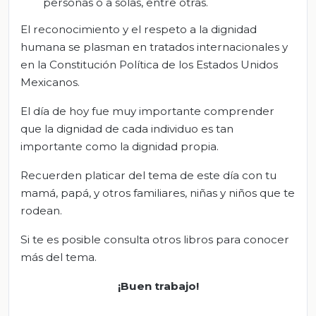
personas o a solas, entre otras.
El reconocimiento y el respeto a la dignidad
humana se plasman en tratados internacionales y
en la Constitución Política de los Estados Unidos
Mexicanos.
El día de hoy fue muy importante comprender
que la dignidad de cada individuo es tan
importante como la dignidad propia.
Recuerden platicar del tema de este día con tu
mamá, papá, y otros familiares, niñas y niños que te
rodean.
Si te es posible consulta otros libros para conocer
más del tema.
¡Buen trabajo!