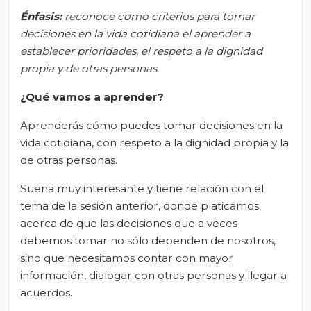
Énfasis:
r
econoce como criterios para tomar
decisiones en la vida cotidiana el aprender a
establecer prioridades, el respeto a la dignidad
propia y de otras personas.
¿Qué vamos a aprender?
Aprenderás cómo puedes tomar decisiones en la
vida cotidiana, con respeto a la dignidad propia y la
de otras personas.
Suena muy interesante y tiene relación con el
tema de la sesión anterior, donde platicamos
acerca de que las decisiones que a veces
debemos tomar no sólo dependen de nosotros,
sino que necesitamos contar con mayor
información, dialogar con otras personas y llegar a
acuerdos.