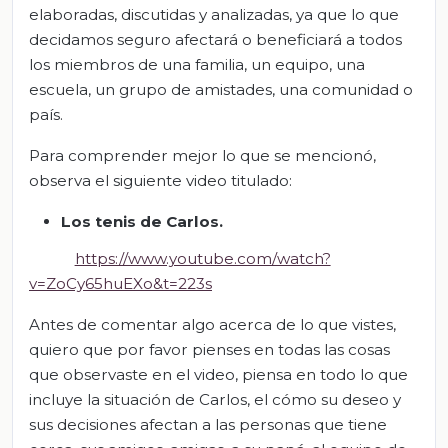
elaboradas, discutidas y analizadas, ya que lo que
decidamos seguro afectará o beneficiará a todos
los miembros de una familia, un equipo, una
escuela, un grupo de amistades, una comunidad o
país.
Para comprender mejor lo que se mencionó,
observa el siguiente video titulado:
Los tenis de Carlos
.
https://www.youtube.com/watch?
v=ZoCy65huEXo&t=223s
Antes de comentar algo acerca de lo que vistes,
quiero que por favor pienses en todas las cosas
que observaste en el video, piensa en todo lo que
incluye la situación de Carlos, el cómo su deseo y
sus decisiones afectan a las personas que tiene