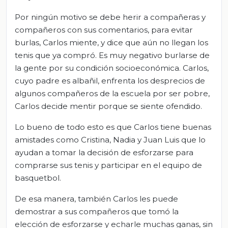
Por ningún motivo se debe herir a compañeras y
compañeros con sus comentarios, para evitar
burlas, Carlos miente, y dice que aún no llegan los
tenis que ya compró. Es muy negativo burlarse de
la gente por su condición socioeconómica. Carlos,
cuyo padre es albañil, enfrenta los desprecios de
algunos compañeros de la escuela por ser pobre,
Carlos decide mentir porque se siente ofendido.
Lo bueno de todo esto es que Carlos tiene buenas
amistades como Cristina, Nadia y Juan Luis que lo
ayudan a tomar la decisión de esforzarse para
comprarse sus tenis y participar en el equipo de
basquetbol.
De esa manera, también Carlos les puede
demostrar a sus compañeros que tomó la
elección de esforzarse y echarle muchas ganas, sin