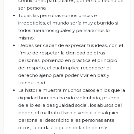
condiciones particulares, por el solo hecho de
ser persona.
Todas las personas somos únicas e
irrepetibles, el mundo sería muy aburrido si
todos fuéramos iguales y pensáramos lo
mismo.
Debes ser capaz de expresar tus ideas, con el
límite de respetar la dignidad de otras
personas, poniendo en práctica el principio
del respeto, el cual implica reconocer el
derecho ajeno para poder vivir en paz y
tranquilidad.
La historia muestra muchos casos en los que la
dignidad humana ha sido violentada, prueba
de ello es la desigualdad social, los abusos del
poder, el maltrato físico o verbal a cualquier
persona, el descrédito a las personas ante
otros, la burla a alguien delante de más