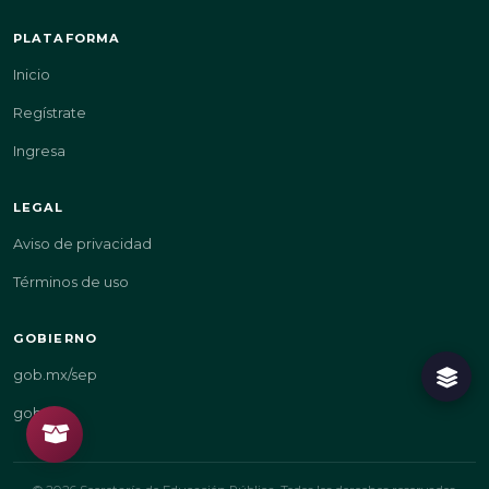
PLATAFORMA
Inicio
Regístrate
Ingresa
LEGAL
Aviso de privacidad
Términos de uso
GOBIERNO
gob.mx/sep
gob.mx