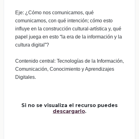
Eje: ¿Cómo nos comunicamos, qué
comunicamos, con qué intención; cómo esto
influye en la construcción cultural-artística y, qué
papel juega en esto “la era de la información y la
cultura digital”?
Contenido central: Tecnologías de la Información,
Comunicación, Conocimiento y Aprendizajes
Digitales.
Si no se visualiza el recurso puedes
descargarlo
.