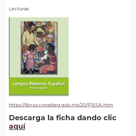
Lecturas
https://libros.conaliteg.gob.mx/20/P1ESA.htm
Descarga la ficha dando clic
aquí