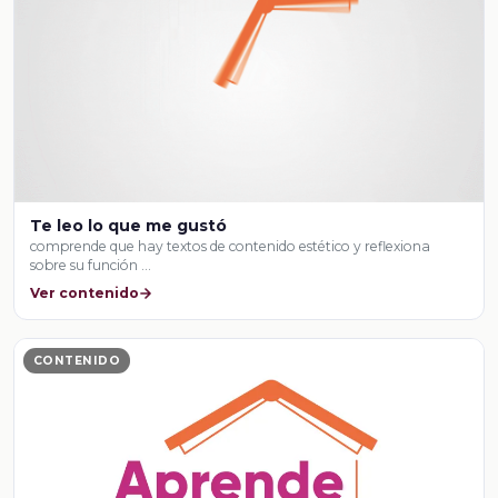
Te leo lo que me gustó
comprende que hay textos de contenido estético y reflexiona
sobre su función …
Ver contenido
CONTENIDO