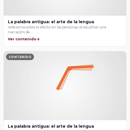
La palabra antigua: el arte de la lengua
reflexiona sobre el efecto en las personas al escuchar una
narración de …
Ver contenido
CONTENIDO
La palabra antigua: el arte de la lengua