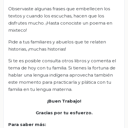
Observaste algunas frases que embellecen los
textos y cuando los escuchas, hacen que los
disfrutes mucho. ¡Hasta conociste un poema en
mixteco!
Pide a tus familiares y abuelos que te relaten
historias, ¡muchas historias!
Si te es posible consulta otros libros y comenta el
tema de hoy con tu familia. Si tienes la fortuna de
hablar una lengua indígena aprovecha también
este momento para practicarla y plática con tu
familia en tu lengua materna.
¡Buen Trabajo!
Gracias por tu esfuerzo
.
Para saber más: