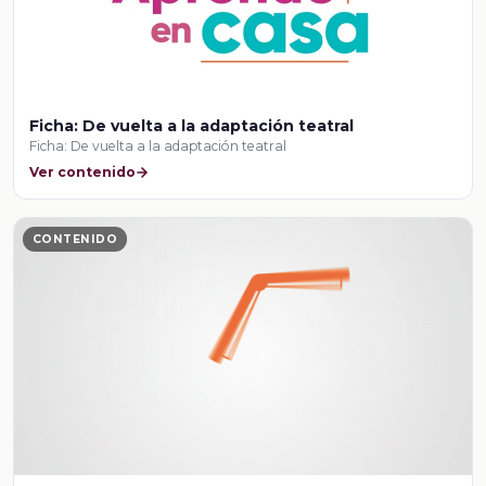
Ficha: De vuelta a la adaptación teatral
Ficha: De vuelta a la adaptación teatral
Ver contenido
CONTENIDO