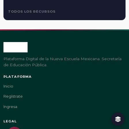
TODOS LOS RECURSOS
Plataforma Digital de la Nueva Escuela Mexicana. Secretaría
de Educación Pública.
PLATAFORMA
Inicio
Regístrate
Ingresa
LEGAL