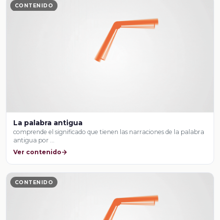
CONTENIDO
La palabra antigua
comprende el significado que tienen las narraciones de la palabra
antigua por …
Ver contenido
CONTENIDO