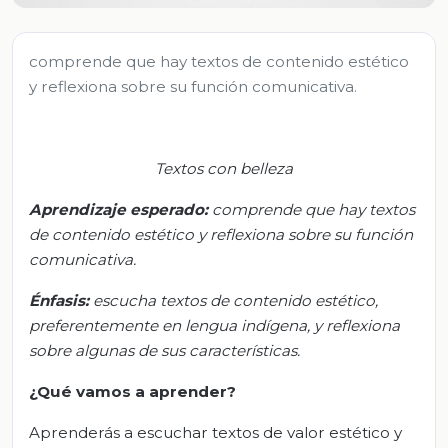
comprende que hay textos de contenido estético
y reflexiona sobre su función comunicativa.
Textos con belleza
Aprendizaje esperado:
c
omprende que hay textos
de contenido estético y reflexiona sobre su función
comunicativa
.
Énfasis:
e
scucha textos de contenido estético,
preferentemente en lengua indígena, y reflexiona
sobre algunas de sus características.
¿Qué vamos a aprender?
Aprenderás a escuchar textos de valor estético y