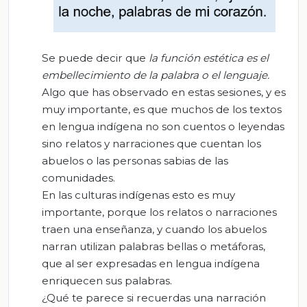
Se puede decir que
la función estética es el
embellecimiento de la palabra o el lenguaje.
Algo que has observado en estas sesiones, y es
muy importante, es que muchos de los textos
en lengua indígena no son cuentos o leyendas
sino relatos y narraciones que cuentan los
abuelos o las personas sabias de las
comunidades.
En las culturas indígenas esto es muy
importante, porque los relatos o narraciones
traen una enseñanza, y cuando los abuelos
narran utilizan palabras bellas o metáforas,
que al ser expresadas en lengua indígena
enriquecen sus palabras.
¿Qué te parece si recuerdas una narración