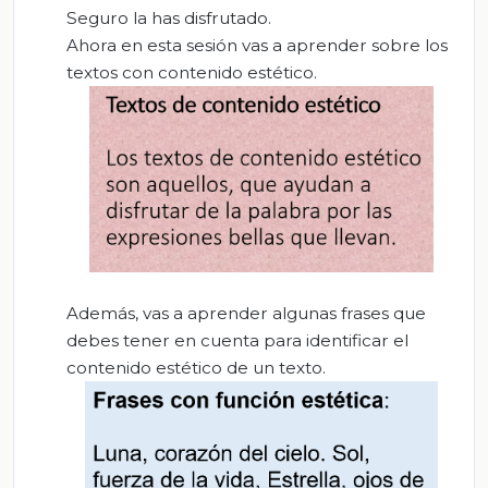
Seguro la has disfrutado.
Ahora en esta sesión vas a aprender sobre los
textos con contenido estético.
Además, vas a aprender algunas frases que
debes tener en cuenta para identificar el
contenido estético de un texto.