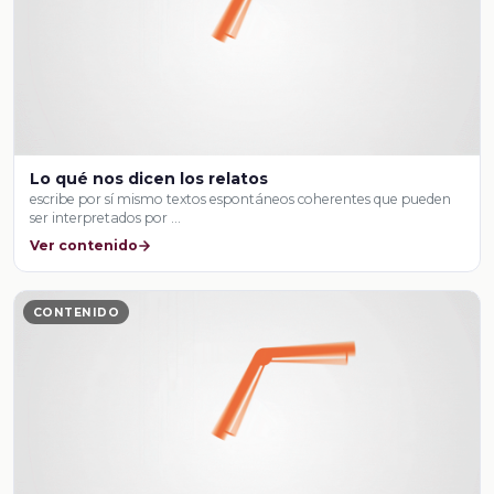
Lo qué nos dicen los relatos
escribe por sí mismo textos espontáneos coherentes que pueden
ser interpretados por …
Ver contenido
CONTENIDO