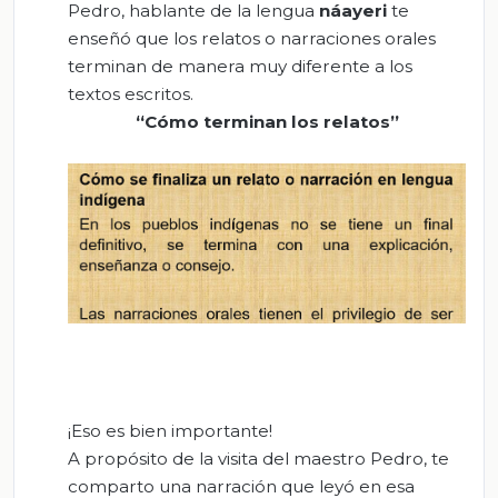
Pedro, hablante de la lengua
náayeri
te
enseñó que los relatos o narraciones orales
terminan de manera muy diferente a los
textos escritos.
“Cómo terminan los relatos”
¡Eso es bien importante!
A propósito de la visita del maestro Pedro, te
comparto una narración que leyó en esa