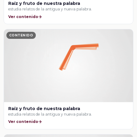
Raíz y fruto de nuestra palabra
estudia relatos de la antigua y nueva palabra.
Ver contenido
CONTENIDO
Raíz y fruto de nuestra palabra
estudia relatos de la antigua y nueva palabra.
Ver contenido