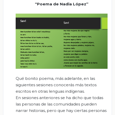
“
Poema de Nadia López”
Qué bonito poema, más adelante, en las
siguientes sesiones conocerás más textos
escritos en otras lenguas indígenas.
En sesiones anteriores se ha dicho que todas
las personas de las comunidades pueden
narrar historias, pero que hay ciertas personas