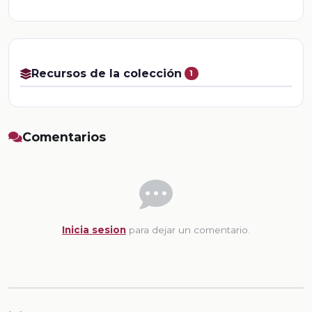
Recursos de la colección
1
Comentarios
Inicia sesion
para dejar un comentario.