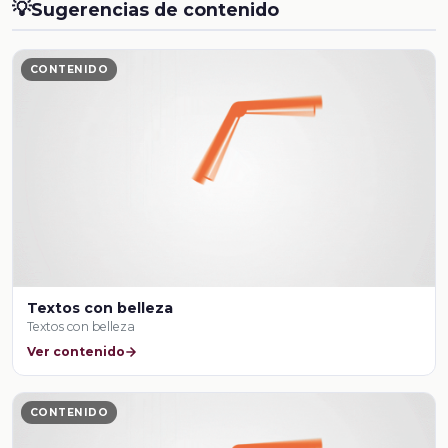
💡
Sugerencias de contenido
CONTENIDO
Textos con belleza
Textos con belleza
Ver contenido
CONTENIDO