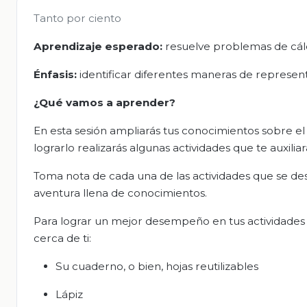
Tanto por ciento
Aprendizaje esperado:
resuelve problemas de cálc
Énfasis:
identificar diferentes maneras de represen
¿Qué vamos a aprender?
En esta sesión ampliarás tus conocimientos sobre el
lograrlo realizarás algunas actividades que te auxili
Toma nota de cada una de las actividades que se de
aventura llena de conocimientos.
Para lograr un mejor desempeño en tus actividades
cerca de ti:
Su cuaderno, o bien, hojas reutilizables
Lápiz