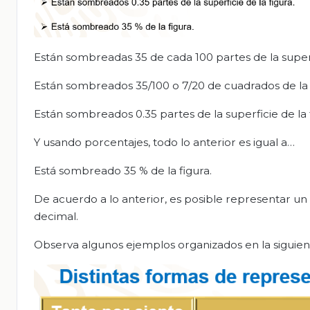
Están sombreadas 35 de cada 100 partes de la superfi
Están sombreados 35/100 o 7/20 de cuadrados de la 
Están sombreados 0.35 partes de la superficie de la 
Y usando porcentajes, todo lo anterior es igual a…
Está sombreado 35 % de la figura.
De acuerdo a lo anterior, es posible representar 
decimal.
Observa algunos ejemplos organizados en la siguient