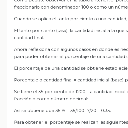
fraccionario con denominador 100 o como un núme
Cuando se aplica el tanto por ciento a una cantidad,
El tanto por ciento (tasa); la cantidad inicial a la que
cantidad final.
Ahora reflexiona con algunos casos en donde es neces
para poder obtener el porcentaje de una cantidad 
El porcentaje de una cantidad se obtiene establecien
Porcentaje o cantidad final = cantidad inicial (base)
Se tiene el 35 por ciento de 1200. La cantidad inicial
fracción o como número decimal:
Así se obtiene que 35 % = 35/100=7/20 = 0.35.
Para obtener el porcentaje se realizan las siguient