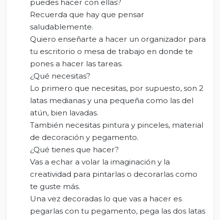
puedes hacer con ellas?
Recuerda que hay que pensar
saludablemente.
Quiero enseñarte a hacer un organizador para
tu escritorio o mesa de trabajo en donde te
pones a hacer las tareas.
¿Qué necesitas?
Lo primero que necesitas, por supuesto, son 2
latas medianas y una pequeña como las del
atún, bien lavadas.
También necesitas pintura y pinceles, material
de decoración y pegamento.
¿Qué tienes que hacer?
Vas a echar a volar la imaginación y la
creatividad para pintarlas o decorarlas como
te guste más.
Una vez decoradas lo que vas a hacer es
pegarlas con tu pegamento, pega las dos latas