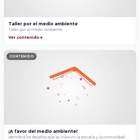
Taller por el medio ambiente
Taller por el medio ambiente
Ver contenido
CONTENIDO
¡A favor del medio ambiente!
identifica los desafíos que se viven en la escuela y la comunidad …