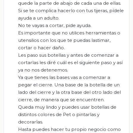
quede la parte de abajo de cada una de ellas.
Si se te complica hacerlo con tus tijeras, pídele
ayuda a un adulto.
No te vayas a cortar, pide ayuda.
Es importante que no utilices herramientas o
utensilios con los que te puedas lastimar,
cortar o hacer daño.
Les paso sus botellas y antes de comenzar a
cortarlas les diré cuál es el siguiente paso y así
ya no nos detenemos.
Ya que tienes las bases vas a comenzar a
pegar el cierre. Una base de la botella de un
lado del cierre y la otra base del otro lado del
cierre, de manera que se encuentren.
Queda muy lindo y puedes usar botellas de
distintos colores de Pet o pintarlas y
decorarlas.
Hasta puedes hacer tu propio negocio como