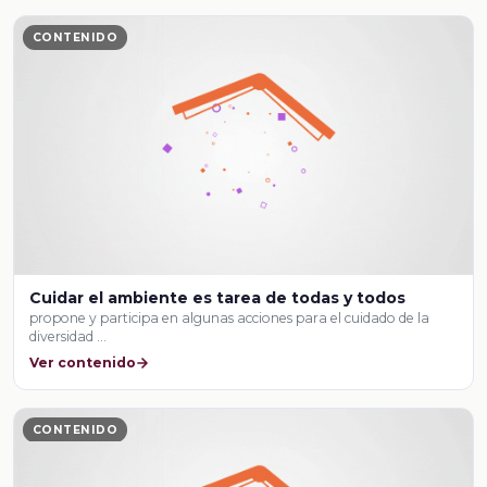
CONTENIDO
Cuidar el ambiente es tarea de todas y todos
propone y participa en algunas acciones para el cuidado de la
diversidad …
Ver contenido
CONTENIDO