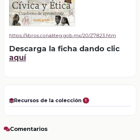
https://libros.conaliteg.gob.mx/20/Z7823.htm
Descarga la ficha dando clic
aquí
Recursos de la colección
1
Comentarios