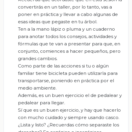
convertirás en un taller, por lo tanto, vas a
poner en práctica y llevar a cabo algunas de
esas ideas que pegaste en tu árbol.
Ten a la mano lápiz o pluma y un cuaderno
para anotar todos los consejos, actividades y
fórmulas que te van a presentar para que, en
conjunto, comiences a hacer pequeños, pero
grandes cambios.
Como parte de las acciones si tu o algún
familiar tiene bicicleta pueden utilizarla para
transportarse, poniendo en práctica por el
medio ambiente.
Además, es un buen ejercicio el de pedalear y
pedalear para llegar.
Sí que es un buen ejercicio, y hay que hacerlo
con mucho cuidado y siempre usando casco.
¿Lista y listo? ¿Recuerdas cómo separaste los