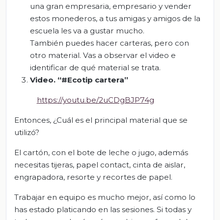
una gran empresaria, empresario y vender
estos monederos, a tus amigas y amigos de la
escuela les va a gustar mucho.
También puedes hacer carteras, pero con
otro material. Vas a observar el video e
identificar de qué material se trata.
Video. “#
Ecotip
cartera
”
https://youtu.be/2uCDgBJP74g
Entonces, ¿Cuál es el principal material que se
utilizó?
El cartón, con el bote de leche o jugo, además
necesitas tijeras, papel contact, cinta de aislar,
engrapadora, resorte y recortes de papel.
Trabajar en equipo es mucho mejor, así como lo
has estado platicando en las sesiones. Si todas y