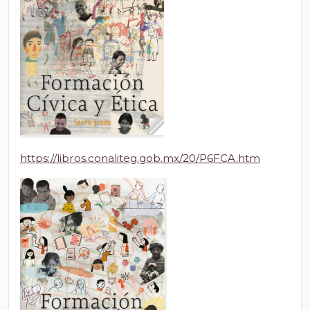
https://libros.conaliteg.gob.mx/20/P6FCA.htm