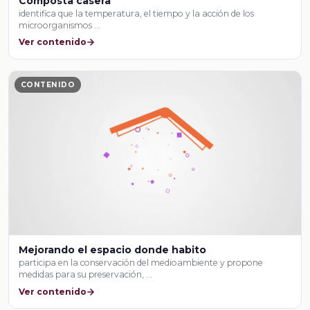
Composta casera
identifica que la temperatura, el tiempo y la acción de los
microorganismos …
Ver contenido
CONTENIDO
Mejorando el espacio donde habito
participa en la conservación del medioambiente y propone
medidas para su preservación, …
Ver contenido