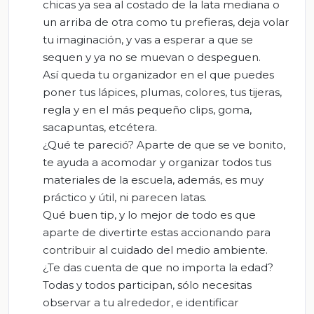
chicas ya sea al costado de la lata mediana o
un arriba de otra como tu prefieras, deja volar
tu imaginación, y vas a esperar a que se
sequen y ya no se muevan o despeguen.
Así queda tu organizador en el que puedes
poner tus lápices, plumas, colores, tus tijeras,
regla y en el más pequeño clips, goma,
sacapuntas, etcétera.
¿Qué te pareció? Aparte de que se ve bonito,
te ayuda a acomodar y organizar todos tus
materiales de la escuela, además, es muy
práctico y útil, ni parecen latas.
Qué buen tip, y lo mejor de todo es que
aparte de divertirte estas accionando para
contribuir al cuidado del medio ambiente.
¿Te das cuenta de que no importa la edad?
Todas y todos participan, sólo necesitas
observar a tu alrededor, e identificar