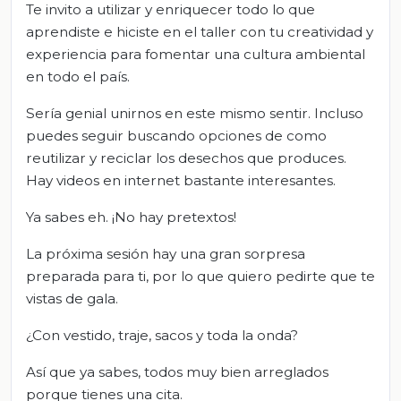
Te invito a utilizar y enriquecer todo lo que
aprendiste e hiciste en el taller con tu creatividad y
experiencia para fomentar una cultura ambiental
en todo el país.
Sería genial unirnos en este mismo sentir. Incluso
puedes seguir buscando opciones de como
reutilizar y reciclar los desechos que produces.
Hay videos en internet bastante interesantes.
Ya sabes eh. ¡No hay pretextos!
La próxima sesión hay una gran sorpresa
preparada para ti, por lo que quiero pedirte que te
vistas de gala.
¿Con vestido, traje, sacos y toda la onda?
Así que ya sabes, todos muy bien arreglados
porque tienes una cita.