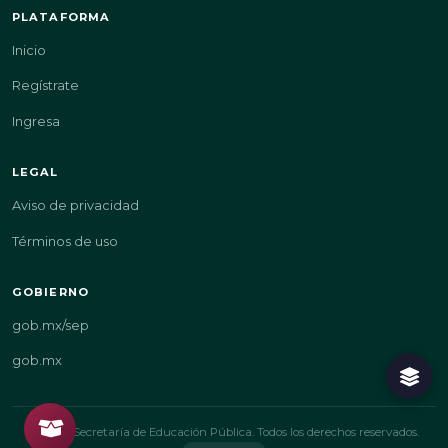
PLATAFORMA
Inicio
Regístrate
Ingresa
LEGAL
Aviso de privacidad
Términos de uso
GOBIERNO
gob.mx/sep
gob.mx
© 2026 Secretaría de Educación Pública. Todos los derechos reservados.