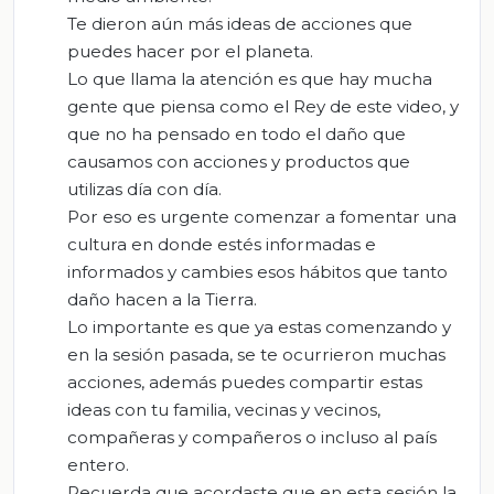
Te dieron aún más ideas de acciones que
puedes hacer por el planeta.
Lo que llama la atención es que hay mucha
gente que piensa como el Rey de este video, y
que no ha pensado en todo el daño que
causamos con acciones y productos que
utilizas día con día.
Por eso es urgente comenzar a fomentar una
cultura en donde estés informadas e
informados y cambies esos hábitos que tanto
daño hacen a la Tierra.
Lo importante es que ya estas comenzando y
en la sesión pasada, se te ocurrieron muchas
acciones, además puedes compartir estas
ideas con tu familia, vecinas y vecinos,
compañeras y compañeros o incluso al país
entero.
Recuerda que acordaste que en esta sesión la