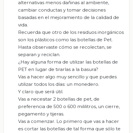
alternativas menos dañinas al ambiente,
cambiar conductas y tomar decisiones
basadas en el mejoramiento de la calidad de
vida.
Recuerda que otro de los residuos inorgánicos
son los plásticos como las botellas de Pet.
Hasta observaste cómo se recolectan, se
separan y reciclan.
¿Hay alguna forma de utilizar las botellas de
PET en lugar de tirarlas a la basura?
Vas a hacer algo muy sencillo y que puedes
utilizar todos los días: un monedero.
Y claro que será útil.
Vas a necesitar 2 botellas de pet, de
preferencia de 500 o 600 mililitros, un cierre,
pegamento y tijeras.
Vas a comenzar. Lo primero que vas a hacer
es cortar las botellas de tal forma que sólo te