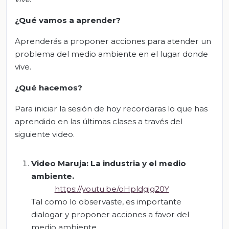
¿Qué vamos a aprender?
Aprenderás a proponer acciones para atender un
problema del medio ambiente en el lugar donde
vive.
¿Qué hacemos?
Para iniciar la sesión de hoy recordaras lo que has
aprendido en las últimas clases a través del
siguiente video.
Video Maruja
:
La industria y el medio
ambiente.
https://youtu.be/oHpldgig20Y
Tal como lo observaste, es importante
dialogar y proponer acciones a favor del
medio ambiente.