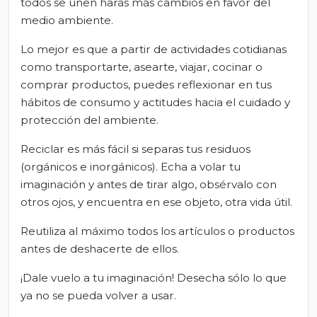
todos se unen harás más cambios en favor del
medio ambiente.
Lo mejor es que a partir de actividades cotidianas
como transportarte, asearte, viajar, cocinar o
comprar productos, puedes reflexionar en tus
hábitos de consumo y actitudes hacia el cuidado y
protección del ambiente.
Reciclar es más fácil si separas tus residuos
(orgánicos e inorgánicos). Echa a volar tu
imaginación y antes de tirar algo, obsérvalo con
otros ojos, y encuentra en ese objeto, otra vida útil.
Reutiliza al máximo todos los artículos o productos
antes de deshacerte de ellos.
¡Dale vuelo a tu imaginación! Desecha sólo lo que
ya no se pueda volver a usar.