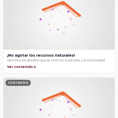
¡No agotar los recursos naturales!
identifica los desafíos que se viven en la escuela y la comunidad …
Ver contenido
CONTENIDO