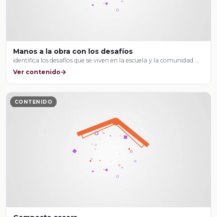
Manos a la obra con los desafíos
identifica los desafíos que se viven en la escuela y la comunidad …
Ver contenido
CONTENIDO