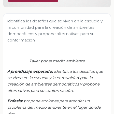
identifica los desafíos que se viven en la escuela y
la comunidad para la creación de ambientes
democráticos y propone alternativas para su
conformación.
Taller por el medio ambiente
Aprendizaje esperado:
i
dentifica los desafíos que
se viven en la escuela y la comunidad para la
creación de ambientes democráticos y propone
alternativas para su conformación.
Énfasis:
p
ropone acciones para atender un
problema del medio ambiente en el lugar donde
vive.