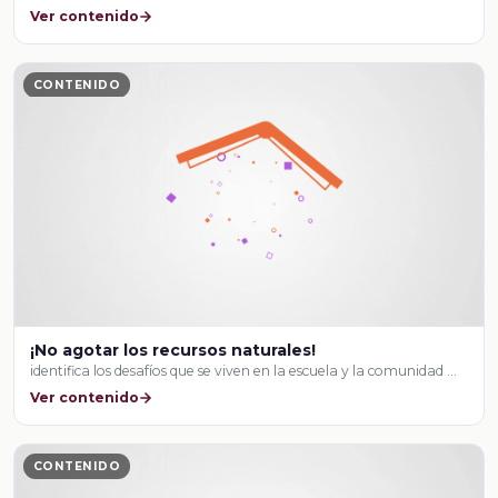
Ver contenido
CONTENIDO
¡No agotar los recursos naturales!
identifica los desafíos que se viven en la escuela y la comunidad …
Ver contenido
CONTENIDO