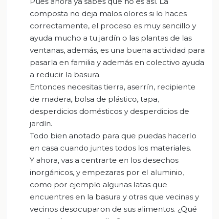
Pues ahora ya sabes que no es así. La
composta no deja malos olores si lo haces
correctamente, el proceso es muy sencillo y
ayuda mucho a tu jardín o las plantas de las
ventanas, además, es una buena actividad para
pasarla en familia y además en colectivo ayuda
a reducir la basura.
Entonces necesitas tierra, aserrín, recipiente
de madera, bolsa de plástico, tapa,
desperdicios domésticos y desperdicios de
jardín.
Todo bien anotado para que puedas hacerlo
en casa cuando juntes todos los materiales.
Y ahora, vas a centrarte en los desechos
inorgánicos, y empezaras por el aluminio,
como por ejemplo algunas latas que
encuentres en la basura y otras que vecinas y
vecinos desocuparon de sus alimentos. ¿Qué