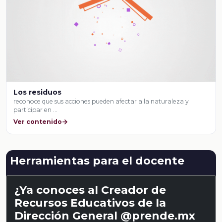
Los residuos
reconoce que sus acciones pueden afectar a la naturaleza y
participar en …
Ver contenido
Herramientas para el docente
¿Ya conoces al Creador de
Recursos Educativos de la
Dirección General @prende.mx