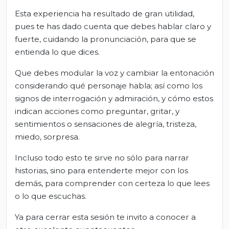
Esta experiencia ha resultado de gran utilidad,
pues te has dado cuenta que debes hablar claro y
fuerte, cuidando la pronunciación, para que se
entienda lo que dices.
Que debes modular la voz y cambiar la entonación
considerando qué personaje habla; así como los
signos de interrogación y admiración, y cómo estos
indican acciones como preguntar, gritar, y
sentimientos o sensaciones de alegría, tristeza,
miedo, sorpresa.
Incluso todo esto te sirve no sólo para narrar
historias, sino para entenderte mejor con los
demás, para comprender con certeza lo que lees
o lo que escuchas.
Ya para cerrar esta sesión te invito a conocer a