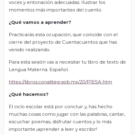
voces y entonación adecuadas. Ilustrar los
momentos más importantes del cuento.
¿Qué vamos a aprender?
Practicarás esta ocupación, que coincide con el
cierre del proyecto de Cuentacuentos que has
venido realizando.
Para esta sesión vas a necesitar tu libro de texto de
Lengua Materna. Español.
https://libros.conaliteg.gob.mx/20/P1ESA.htm
¿Qué hacemos?
El ciclo escolar está por concluir y, has hecho
muchas cosas como jugar con las palabras, cantar,
escuchar poemas, disfrutar cuentos y lo más
importante ¡aprender a leer y escribir!