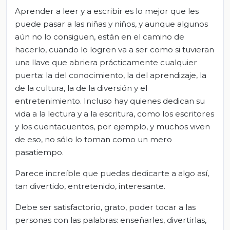
Aprender a leer y a escribir es lo mejor que les
puede pasar a las niñas y niños, y aunque algunos
aún no lo consiguen, están en el camino de
hacerlo, cuando lo logren va a ser como si tuvieran
una llave que abriera prácticamente cualquier
puerta: la del conocimiento, la del aprendizaje, la
de la cultura, la de la diversión y el
entretenimiento. Incluso hay quienes dedican su
vida a la lectura y a la escritura, como los escritores
y los cuentacuentos, por ejemplo, y muchos viven
de eso, no sólo lo toman como un mero
pasatiempo.
Parece increíble que puedas dedicarte a algo así,
tan divertido, entretenido, interesante.
Debe ser satisfactorio, grato, poder tocar a las
personas con las palabras: enseñarles, divertirlas,