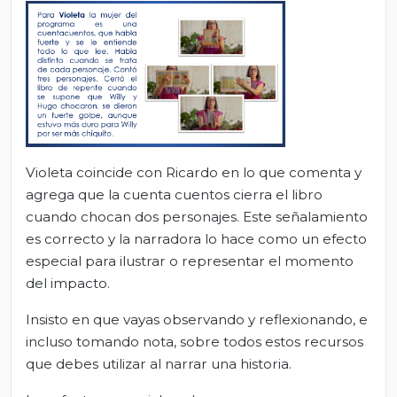
Violeta coincide con Ricardo en lo que comenta y
agrega que la cuenta cuentos cierra el libro
cuando chocan dos personajes. Este señalamiento
es correcto y la narradora lo hace como un efecto
especial para ilustrar o representar el momento
del impacto.
Insisto en que vayas observando y reflexionando, e
incluso tomando nota, sobre todos estos recursos
que debes utilizar al narrar una historia.