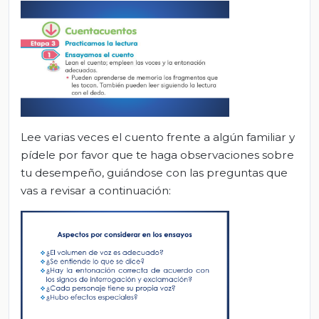
Lee varias veces el cuento frente a algún familiar y
pídele por favor que te haga observaciones sobre
tu desempeño, guiándose con las preguntas que
vas a revisar a continuación: