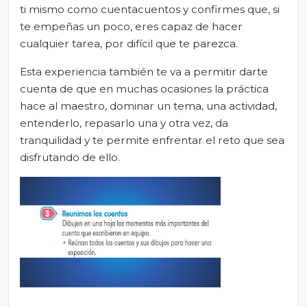
ti mismo como cuentacuentos y confirmes que, si
te empeñas un poco, eres capaz de hacer
cualquier tarea, por difícil que te parezca.
Esta experiencia también te va a permitir darte
cuenta de que en muchas ocasiones la práctica
hace al maestro, dominar un tema, una actividad,
entenderlo, repasarlo una y otra vez, da
tranquilidad y te permite enfrentar el reto que sea
disfrutando de ello.