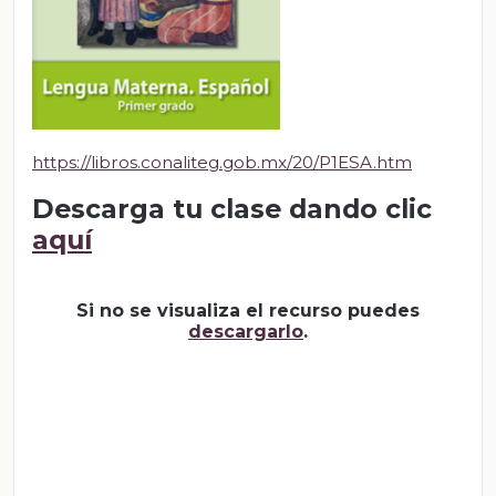
https://libros.conaliteg.gob.mx/20/P1ESA.htm
Descarga tu clase dando clic
aquí
Si no se visualiza el recurso puedes
descargarlo
.