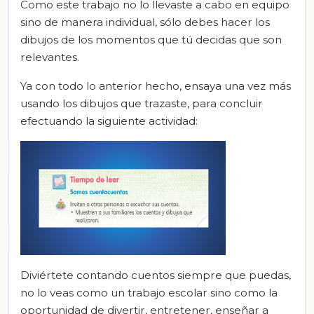
Como este trabajo no lo llevaste a cabo en equipo
sino de manera individual, sólo debes hacer los
dibujos de los momentos que tú decidas que son
relevantes.
Ya con todo lo anterior hecho, ensaya una vez más
usando los dibujos que trazaste, para concluir
efectuando la siguiente actividad:
Diviértete contando cuentos siempre que puedas,
no lo veas como un trabajo escolar sino como la
oportunidad de divertir, entretener, enseñar a