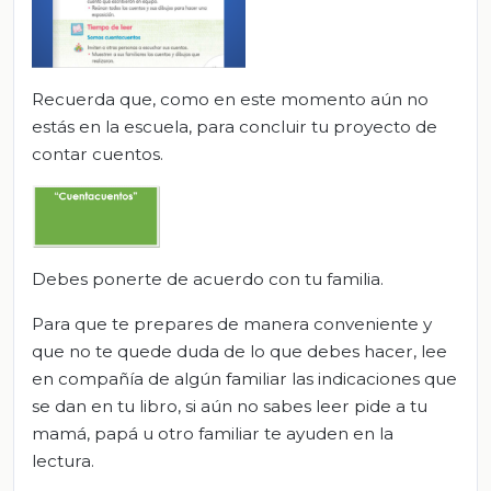
Recuerda que, como en este momento aún no
estás en la escuela, para concluir tu proyecto de
contar cuentos.
Debes ponerte de acuerdo con tu familia.
Para que te prepares de manera conveniente y
que no te quede duda de lo que debes hacer, lee
en compañía de algún familiar las indicaciones que
se dan en tu libro, si aún no sabes leer pide a tu
mamá, papá u otro familiar te ayuden en la
lectura.