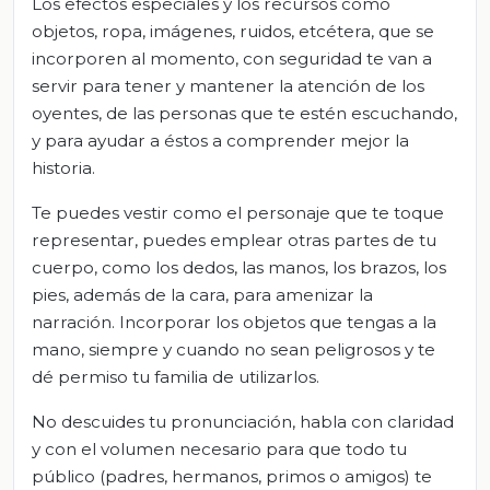
Los efectos especiales y los recursos como
objetos, ropa, imágenes, ruidos, etcétera, que se
incorporen al momento, con seguridad te van a
servir para tener y mantener la atención de los
oyentes, de las personas que te estén escuchando,
y para ayudar a éstos a comprender mejor la
historia.
Te puedes vestir como el personaje que te toque
representar, puedes emplear otras partes de tu
cuerpo, como los dedos, las manos, los brazos, los
pies, además de la cara, para amenizar la
narración. Incorporar los objetos que tengas a la
mano, siempre y cuando no sean peligrosos y te
dé permiso tu familia de utilizarlos.
No descuides tu pronunciación, habla con claridad
y con el volumen necesario para que todo tu
público (padres, hermanos, primos o amigos) te