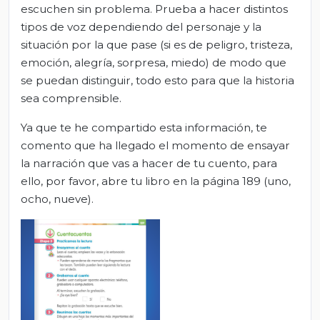
escuchen sin problema. Prueba a hacer distintos
tipos de voz dependiendo del personaje y la
situación por la que pase (si es de peligro, tristeza,
emoción, alegría, sorpresa, miedo) de modo que
se puedan distinguir, todo esto para que la historia
sea comprensible.
Ya que te he compartido esta información, te
comento que ha llegado el momento de ensayar
la narración que vas a hacer de tu cuento, para
ello, por favor, abre tu libro en la página 189 (uno,
ocho, nueve).