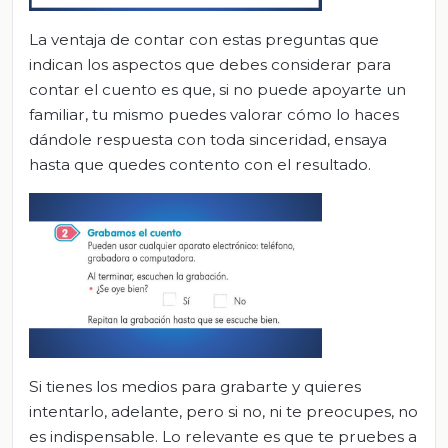
La ventaja de contar con estas preguntas que
indican los aspectos que debes considerar para
contar el cuento es que, si no puede apoyarte un
familiar, tu mismo puedes valorar cómo lo haces
dándole respuesta con toda sinceridad, ensaya
hasta que quedes contento con el resultado.
Si tienes los medios para grabarte y quieres
intentarlo, adelante, pero si no, ni te preocupes, no
es indispensable. Lo relevante es que te pruebes a