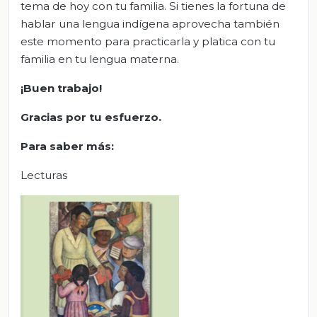
tema de hoy con tu familia. Si tienes la fortuna de
hablar una lengua indígena aprovecha también
este momento para practicarla y platica con tu
familia en tu lengua materna.
¡Buen trabajo!
Gracias por tu esfuerzo.
Para saber más:
Lecturas