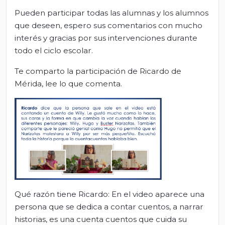
Pueden participar todas las alumnas y los alumnos
que deseen, espero sus comentarios con mucho
interés y gracias por sus intervenciones durante
todo el ciclo escolar.
Te comparto la participación de Ricardo de
Mérida, lee lo que comenta.
Qué razón tiene Ricardo: En el video aparece una
persona que se dedica a contar cuentos, a narrar
historias, es una cuenta cuentos que cuida su