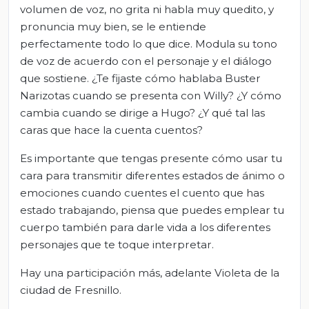
volumen de voz, no grita ni habla muy quedito, y
pronuncia muy bien, se le entiende
perfectamente todo lo que dice. Modula su tono
de voz de acuerdo con el personaje y el diálogo
que sostiene. ¿Te fijaste cómo hablaba Buster
Narizotas cuando se presenta con Willy? ¿Y cómo
cambia cuando se dirige a Hugo? ¿Y qué tal las
caras que hace la cuenta cuentos?
Es importante que tengas presente cómo usar tu
cara para transmitir diferentes estados de ánimo o
emociones cuando cuentes el cuento que has
estado trabajando, piensa que puedes emplear tu
cuerpo también para darle vida a los diferentes
personajes que te toque interpretar.
Hay una participación más, adelante Violeta de la
ciudad de Fresnillo.