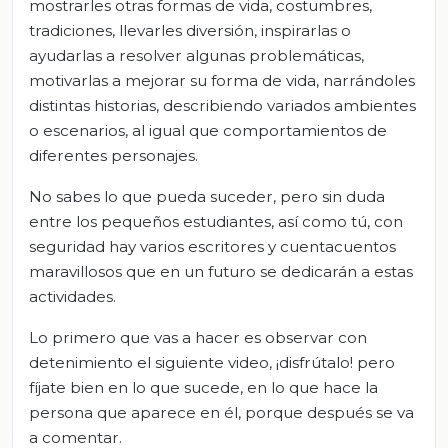
mostrarles otras formas de vida, costumbres,
tradiciones, llevarles diversión, inspirarlas o
ayudarlas a resolver algunas problemáticas,
motivarlas a mejorar su forma de vida, narrándoles
distintas historias, describiendo variados ambientes
o escenarios, al igual que comportamientos de
diferentes personajes.
No sabes lo que pueda suceder, pero sin duda
entre los pequeños estudiantes, así como tú, con
seguridad hay varios escritores y cuentacuentos
maravillosos que en un futuro se dedicarán a estas
actividades.
Lo primero que vas a hacer es observar con
detenimiento el siguiente video, ¡disfrútalo! pero
fíjate bien en lo que sucede, en lo que hace la
persona que aparece en él, porque después se va
a comentar.