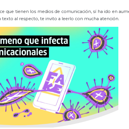
nce que tienen los medios de comunicación, sí ha ido en aum
texto al respecto, te invito a leerlo con mucha atención.