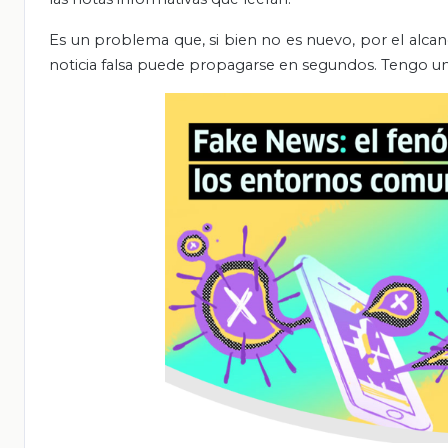
Es un problema que, si bien no es nuevo, por el alca
noticia falsa puede propagarse en segundos. Tengo un 