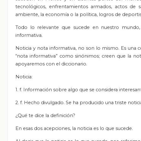
tecnológicos, enfrentamientos armados, actos de s
ambiente, la economía o la política, logros de deporti
Todo lo relevante que sucede en nuestro mundo, e
informativa.
Noticia y nota informativa, no son lo mismo. Es una 
“nota informativa” como sinónimos; creen que la notic
apoyaremos con el diccionario.
Noticia:
1. f. Información sobre algo que se considera interesan
2. f. Hecho divulgado. Se ha producido una triste notici
¿Qué te dice la definición?
En esas dos acepciones, la noticia es lo que sucede.