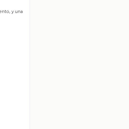
ento, y una