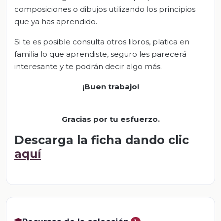
composiciones o dibujos utilizando los principios
que ya has aprendido.
Si te es posible consulta otros libros, platica en
familia lo que aprendiste, seguro les parecerá
interesante y te podrán decir algo más.
¡Buen trabajo!
Gracias por tu esfuerzo.
Descarga la ficha dando clic
aquí