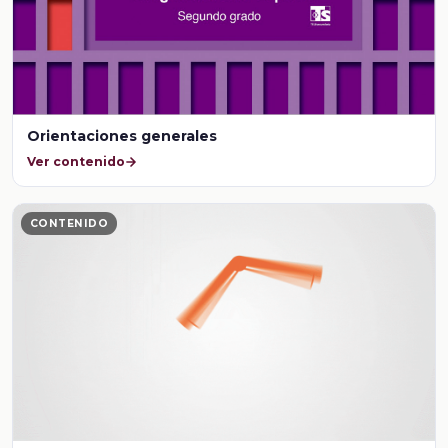
Orientaciones generales
Ver contenido
CONTENIDO