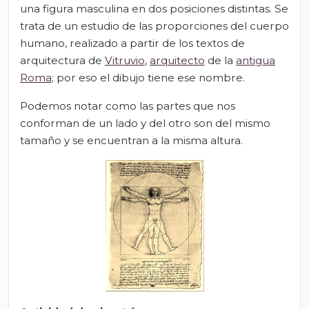
una figura masculina en dos posiciones distintas. Se
trata de un estudio de las proporciones del cuerpo
humano, realizado a partir de los textos de
arquitectura de
Vitruvio
,
arquitecto
de la
antigua
Roma
; por eso el dibujo tiene ese nombre.
Podemos notar como las partes que nos
conforman de un lado y del otro son del mismo
tamaño y se encuentran a la misma altura.