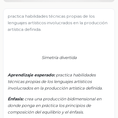
practica habilidades técnicas propias de los
lenguajes artísticos involucrados en la producción
artística definida.
Simetría divertida
Aprendizaje esperado
:
pr
actica habilidades
técnicas propias de los lenguajes artísticos
involucrados en la producción artística definida.
Énfasis:
c
rea una producción bidimensional en
donde ponga en práctica los principios de
composición del equilibrio y el énfasis.