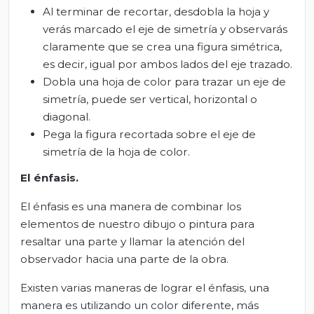
Al terminar de recortar, desdobla la hoja y
verás marcado el eje de simetría y observarás
claramente que se crea una figura simétrica,
es decir, igual por ambos lados del eje trazado.
Dobla una hoja de color para trazar un eje de
simetría, puede ser vertical, horizontal o
diagonal.
Pega la figura recortada sobre el eje de
simetría de la hoja de color.
El énfasis
.
El énfasis es una manera de combinar los
elementos de nuestro dibujo o pintura para
resaltar una parte y llamar la atención del
observador hacia una parte de la obra.
Existen varias maneras de lograr el énfasis, una
manera es utilizando un color diferente, más