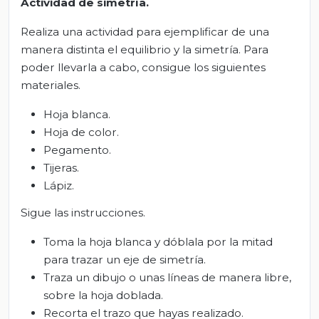
Actividad de simetría.
Realiza una actividad para ejemplificar de una
manera distinta el equilibrio y la simetría. Para
poder llevarla a cabo, consigue los siguientes
materiales.
Hoja blanca.
Hoja de color.
Pegamento.
Tijeras.
Lápiz.
Sigue las instrucciones.
Toma la hoja blanca y dóblala por la mitad
para trazar un eje de simetría.
Traza un dibujo o unas líneas de manera libre,
sobre la hoja doblada.
Recorta el trazo que hayas realizado.