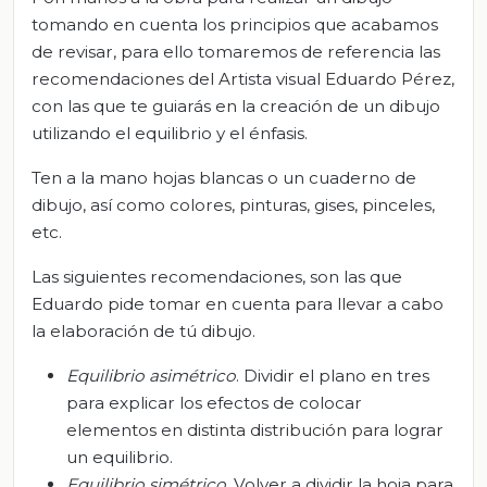
tomando en cuenta los principios que acabamos
de revisar, para ello tomaremos de referencia las
recomendaciones del Artista visual Eduardo Pérez,
con las que te guiarás en la creación de un dibujo
utilizando el equilibrio y el énfasis.
Ten a la mano hojas blancas o un cuaderno de
dibujo, así como colores, pinturas, gises, pinceles,
etc.
Las siguientes recomendaciones, son las que
Eduardo pide tomar en cuenta para llevar a cabo
la elaboración de tú dibujo.
Equilibrio asimétrico
. Dividir el plano en tres
para explicar los efectos de colocar
elementos en distinta distribución para lograr
un equilibrio.
Equilibrio simétrico
. Volver a dividir la hoja para