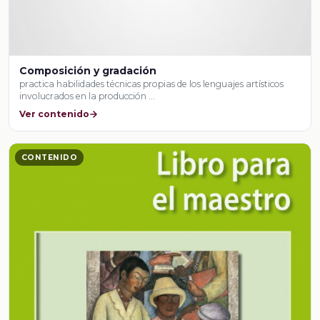
Composición y gradación
practica habilidades técnicas propias de los lenguajes artísticos
involucrados en la producción …
Ver contenido
CONTENIDO