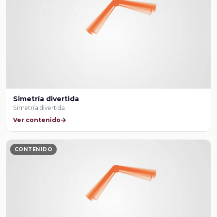
Simetría divertida
Simetría divertida
Ver contenido
CONTENIDO