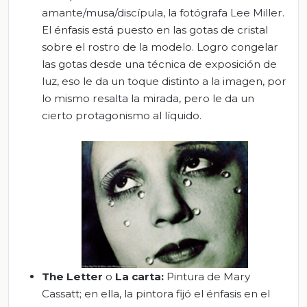
amante/musa/discípula, la fotógrafa Lee Miller.
El énfasis está puesto en las gotas de cristal
sobre el rostro de la modelo. Logro congelar
las gotas desde una técnica de exposición de
luz, eso le da un toque distinto a la imagen, por
lo mismo resalta la mirada, pero le da un
cierto protagonismo al líquido.
The
Letter
o
La carta
:
Pintura de Mary
Cassatt; en ella, la pintora fijó el énfasis en el