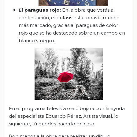
El paraguas rojo
:
En la obra que verás a
continuación, el énfasis está todavía mucho
más marcado, gracias al paraguas de color
rojo que se ha destacado sobre un campo en
blanco y negro.
En el programa televisivo se dibujará con la ayuda
del especialista Eduardo Pérez, Artista visual, lo
siguiente, tú puedes hacerlo en casa.
Pon manos a la obra para realizar un dibujo