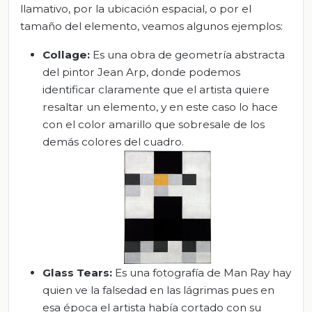
llamativo, por la ubicación espacial, o por el
tamaño del elemento, veamos algunos ejemplos:
Collage
:
Es una obra de geometría abstracta
del pintor Jean Arp, donde podemos
identificar claramente que el artista quiere
resaltar un elemento, y en este caso lo hace
con el color amarillo que sobresale de los
demás colores del cuadro.
Glass
Tears
:
Es una fotografía de Man Ray hay
quien ve la falsedad en las lágrimas pues en
esa época el artista había cortado con su