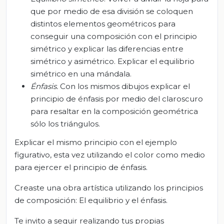
que por medio de esa división se coloquen
distintos elementos geométricos para
conseguir una composición con el principio
simétrico y explicar las diferencias entre
simétrico y asimétrico. Explicar el equilibrio
simétrico en una mándala.
Énfasis.
Con los mismos dibujos explicar el
principio de énfasis por medio del claroscuro
para resaltar en la composición geométrica
sólo los triángulos.
Explicar el mismo principio con el ejemplo
figurativo, esta vez utilizando el color como medio
para ejercer el principio de énfasis.
Creaste una obra artística utilizando los principios
de composición: El equilibrio y el énfasis.
Te invito a seguir realizando tus propias