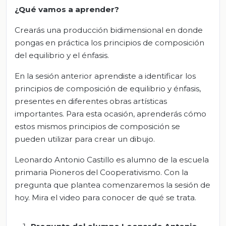
¿Qué vamos a aprender?
Crearás una producción bidimensional en donde
pongas en práctica los principios de composición
del equilibrio y el énfasis.
En la sesión anterior aprendiste a identificar los
principios de composición de equilibrio y énfasis,
presentes en diferentes obras artísticas
importantes. Para esta ocasión, aprenderás cómo
estos mismos principios de composición se
pueden utilizar para crear un dibujo.
Leonardo Antonio Castillo es alumno de la escuela
primaria Pioneros del Cooperativismo. Con la
pregunta que plantea comenzaremos la sesión de
hoy. Mira el video para conocer de qué se trata.