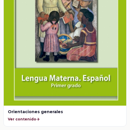
Orientaciones generales
Ver contenido