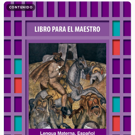
CONTENIDO