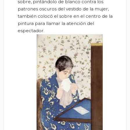
sobre, pintándolo de blanco contra los
patrones oscuros del vestido de la mujer,
también colocó el sobre en el centro de la
pintura para llamar la atención del
espectador.