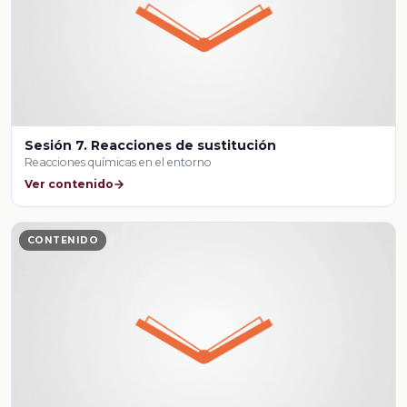
Sesión 7. Reacciones de sustitución
Reacciones químicas en el entorno
Ver contenido
CONTENIDO