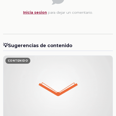
Inicia sesion
para dejar un comentario.
💡
Sugerencias de contenido
CONTENIDO