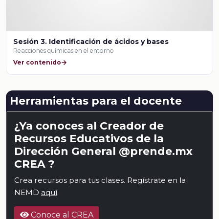
Sesión 3. Identificación de ácidos y bases
Reacciones químicas en el entorno
Ver contenido
Herramientas para el docente
¿Ya conoces al Creador de
Recursos Educativos de la
Dirección General @prende.mx
CREA ?
Crea recursos para tus clases. Regístrate en la
NEMD
aquí
.
Conoce al CREA