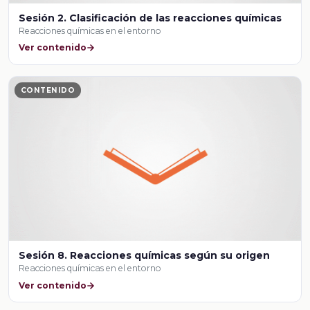
Sesión 2. Clasificación de las reacciones químicas
Reacciones químicas en el entorno
Ver contenido
CONTENIDO
Sesión 8. Reacciones químicas según su origen
Reacciones químicas en el entorno
Ver contenido