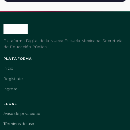
Plataforma Digital de la Nueva Escuela Mexicana. Secretaría
de Educación Pública.
PLATAFORMA
Inicio
Regístrate
Ingresa
LEGAL
Aviso de privacidad
Términos de uso