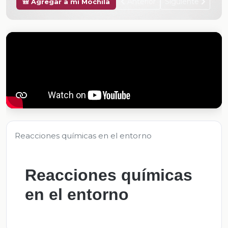
Anterior
Siguiente
🎒 Agregar a mi Mochila
Reacciones químicas en el entorno
Reacciones químicas
en el entorno