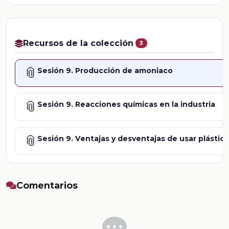
Recursos de la colección
3
📎
Sesión 9. Producción de amoniaco
📎
Sesión 9. Reacciones químicas en la industria
📎
Sesión 9. Ventajas y desventajas de usar plástic
Comentarios