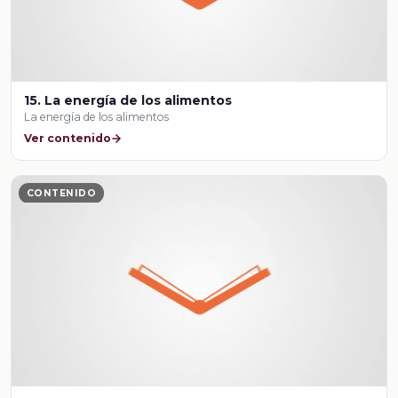
15. La energía de los alimentos
La energía de los alimentos
Ver contenido
CONTENIDO