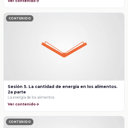
Ver contenido
CONTENIDO
Sesión 5. La cantidad de energía en los alimentos.
2a parte
La energía de los alimentos
Ver contenido
CONTENIDO