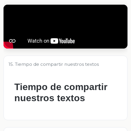
15. Tiempo de compartir nuestros textos
Tiempo de compartir
nuestros textos