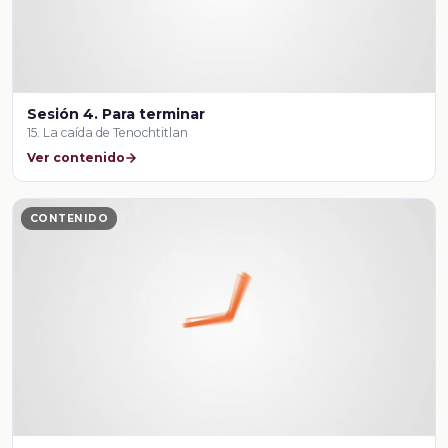
Sesión 4. Para terminar
15. La caída de Tenochtitlan
Ver contenido
CONTENIDO