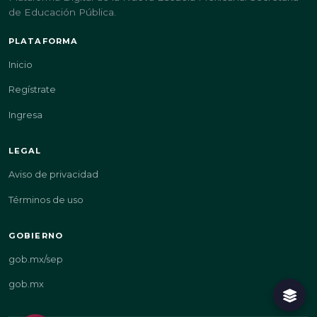
de Educación Pública.
PLATAFORMA
Inicio
Regístrate
Ingresa
LEGAL
Aviso de privacidad
Términos de uso
GOBIERNO
gob.mx/sep
gob.mx