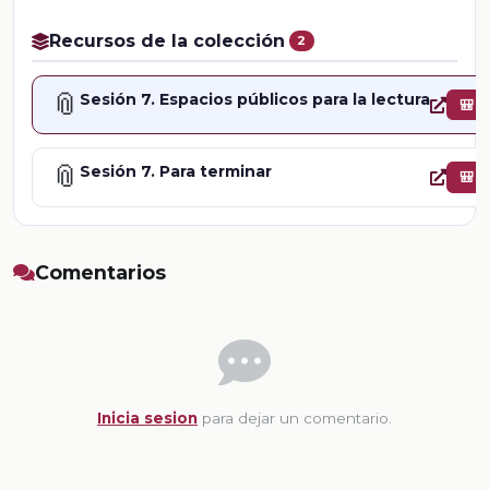
Recursos de la colección
2
📎
Sesión 7. Espacios públicos para la lectura
🎒
📎
Sesión 7. Para terminar
🎒
Comentarios
Inicia sesion
para dejar un comentario.