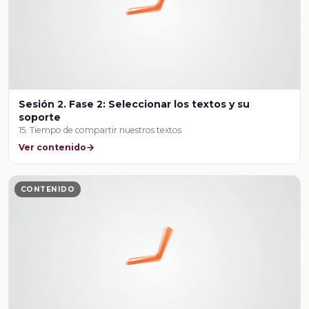
Sesión 2. Fase 2: Seleccionar los textos y su
soporte
15. Tiempo de compartir nuestros textos
Ver contenido
CONTENIDO