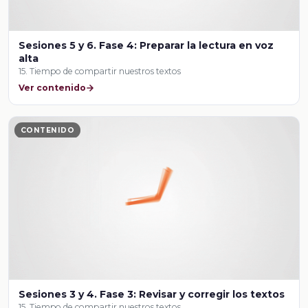
Sesiones 5 y 6. Fase 4: Preparar la lectura en voz
alta
15. Tiempo de compartir nuestros textos
Ver contenido
CONTENIDO
Sesiones 3 y 4. Fase 3: Revisar y corregir los textos
15. Tiempo de compartir nuestros textos