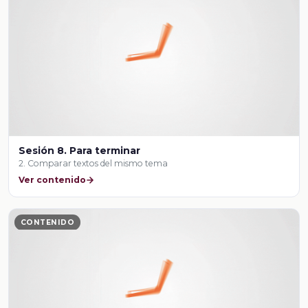
Sesión 8. Para terminar
2. Comparar textos del mismo tema
Ver contenido
CONTENIDO