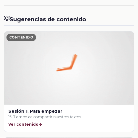
💡
Sugerencias de contenido
CONTENIDO
Sesión 1. Para empezar
15. Tiempo de compartir nuestros textos
Ver contenido