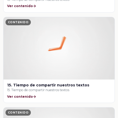
Ver contenido
CONTENIDO
15. Tiempo de compartir nuestros textos
15. Tiempo de compartir nuestros textos
Ver contenido
CONTENIDO