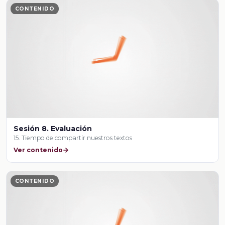
CONTENIDO
Sesión 8. Evaluación
15. Tiempo de compartir nuestros textos
Ver contenido
CONTENIDO