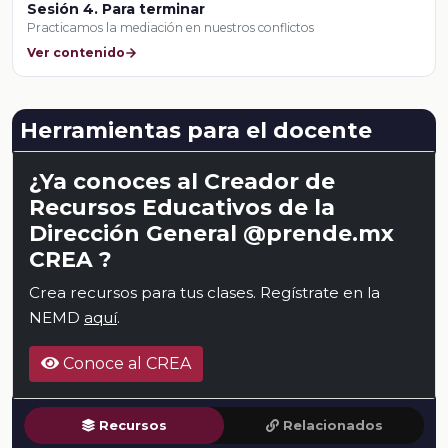
Sesión 4. Para terminar
Practicamos la mediación en nuestros conflictos
Ver contenido
Herramientas para el docente
¿Ya conoces al Creador de
Recursos Educativos de la
Dirección General @prende.mx
CREA ?
Crea recursos para tus clases. Regístrate en la
NEMD
aquí
.
Conoce al CREA
Recursos
Relacionados