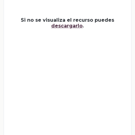
Si no se visualiza el recurso puedes
descargarlo
.