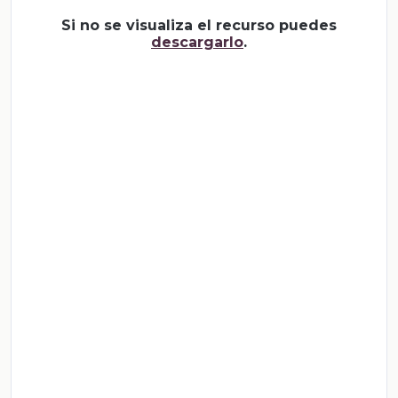
Si no se visualiza el recurso puedes
descargarlo
.