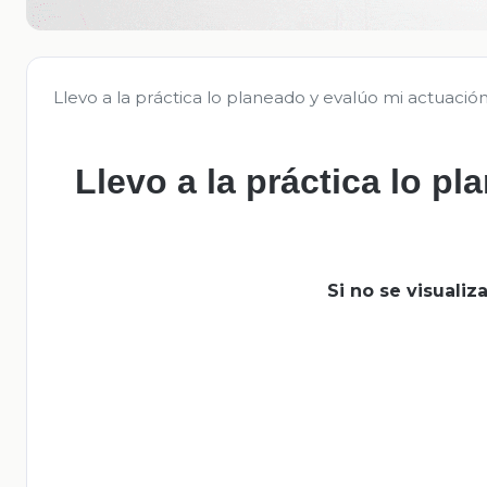
Llevo a la práctica lo planeado y evalúo mi actuació
Llevo a la práctica lo p
Si no se visuali