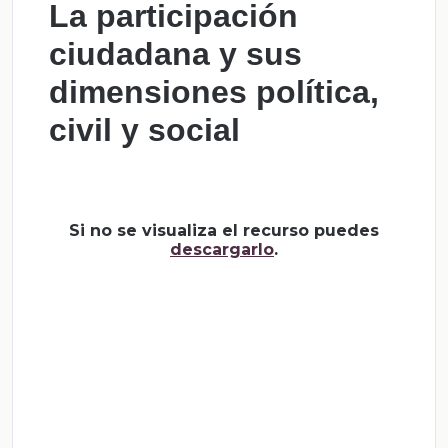
La participación
ciudadana y sus
dimensiones política,
civil y social
Si no se visualiza el recurso puedes
descargarlo
.