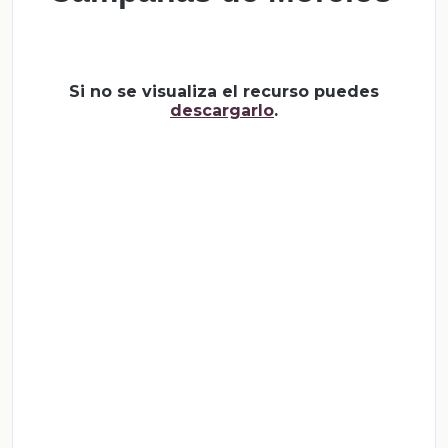
Si no se visualiza el recurso puedes
descargarlo
.