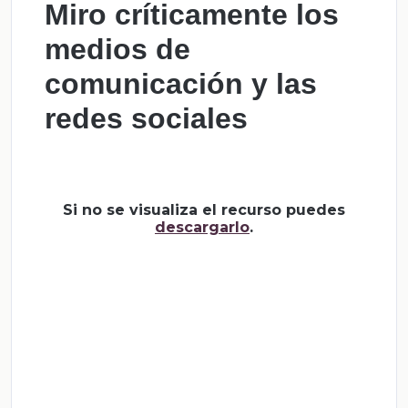
Miro críticamente los
medios de
comunicación y las
redes sociales
Si no se visualiza el recurso puedes
descargarlo
.