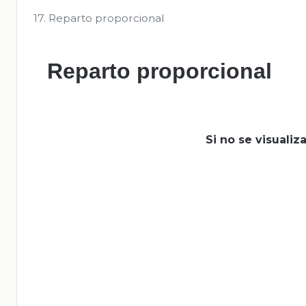
17. Reparto proporcional
Reparto proporcional
Si no se visuali