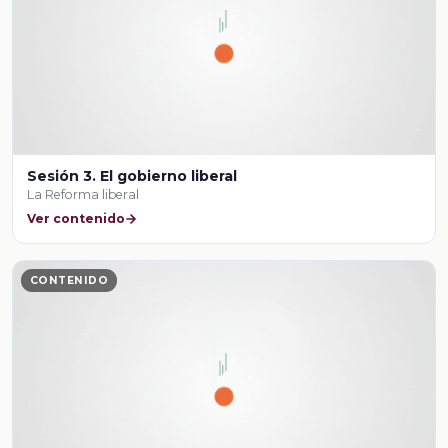
Sesión 3. El gobierno liberal
La Reforma liberal
Ver contenido
CONTENIDO