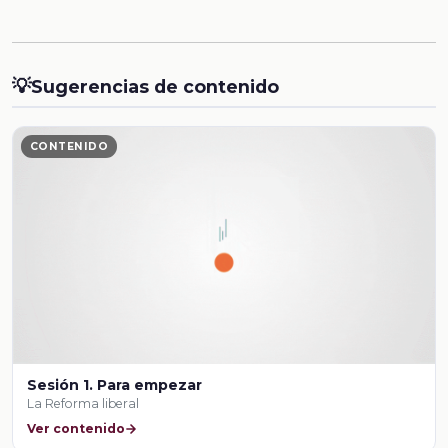
💡
Sugerencias de contenido
CONTENIDO
Sesión 1. Para empezar
La Reforma liberal
Ver contenido