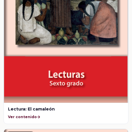
Lectura: El camaleón
Ver contenido