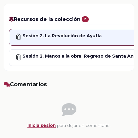
Recursos de la colección
2
📎
Sesión 2. La Revolución de Ayutla
📎
Sesión 2. Manos a la obra. Regreso de Santa Ann
Comentarios
Inicia sesion
para dejar un comentario.