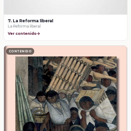
7. La Reforma liberal
La Reforma liberal
Ver contenido
CONTENIDO