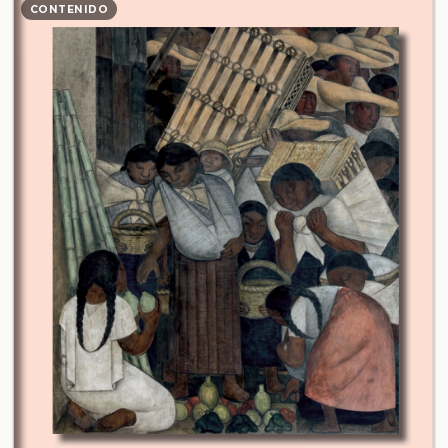
CONTENIDO