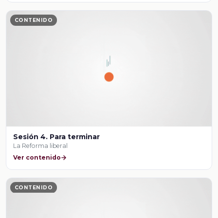
CONTENIDO
Sesión 4. Para terminar
La Reforma liberal
Ver contenido
CONTENIDO