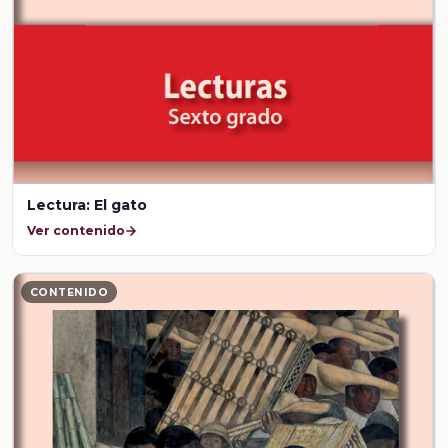
Lectura: El gato
Ver contenido
CONTENIDO