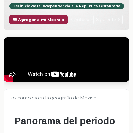
Del inicio de la Independencia a la República restaurada
Anterior
Siguiente
🎒 Agregar a mi Mochila
Los cambios en la geografía de México
Panorama del periodo