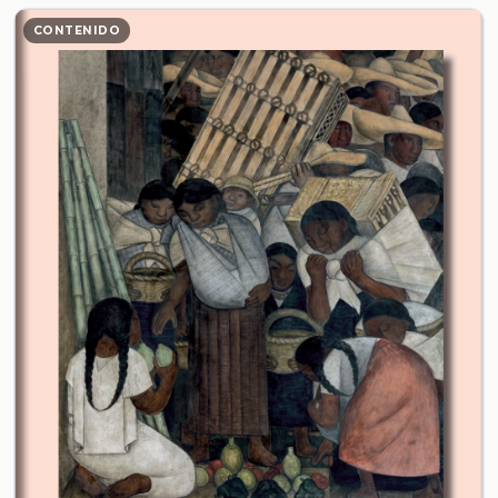
CONTENIDO