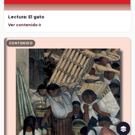
Lectura: El gato
Ver contenido
CONTENIDO