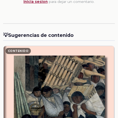
Inicia sesion
para dejar un comentario.
💡
Sugerencias de contenido
CONTENIDO