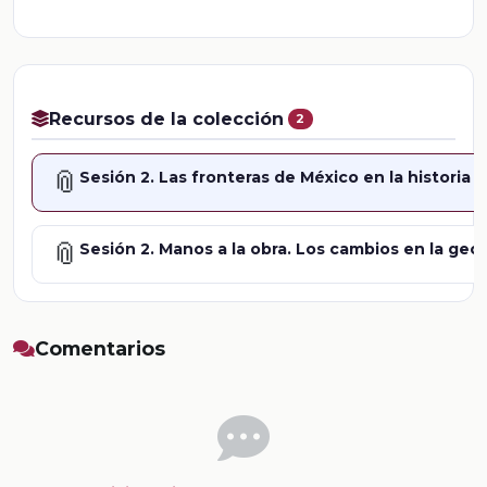
Recursos de la colección
2
📎
Sesión 2. Las fronteras de México en la historia
📎
Sesión 2. Manos a la obra. Los cambios en la geo
Comentarios