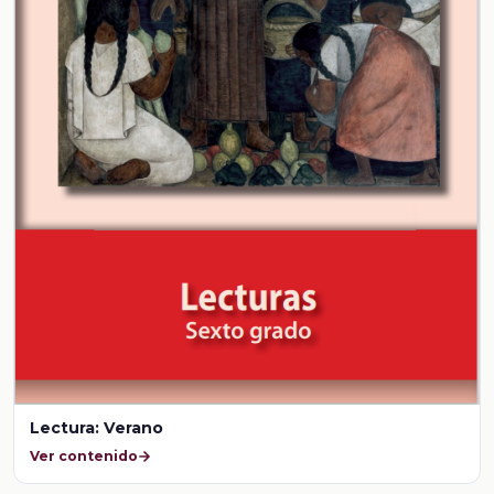
Lectura: Verano
Ver contenido