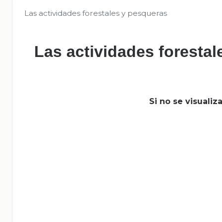
Las actividades forestales y pesqueras
Las actividades foresta
Si no se visuali