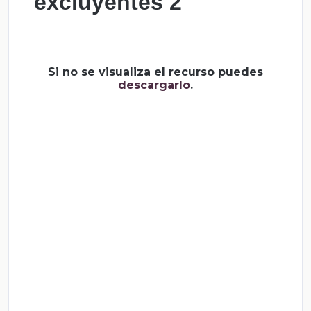
excluyentes 2
Si no se visualiza el recurso puedes
descargarlo
.