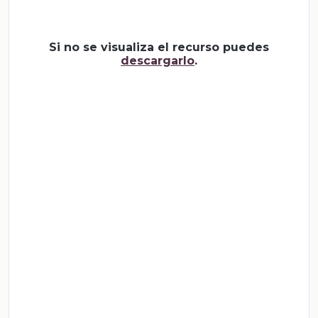
Si no se visualiza el recurso puedes
descargarlo
.