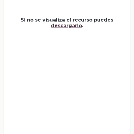
Si no se visualiza el recurso puedes
descargarlo
.